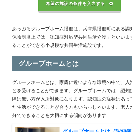
希望の施設の条件を入力する
あっぷるグループホーム播磨は、兵庫県播磨町にある認
保険制度上では「認知症対応型共同生活介護」といいま
ることができる小規模な共同生活施設です。
グループホームとは
グループホームとは、家庭に近いような環境の中で、入
どを受けることができます。グループホームでは、認知
障は無い方が入所対象になります。認知症の症状はあっ
た生活ができることが合う方もいらっしゃいます。老人
分でできることを大切にする傾向があります
グループホームとは（認知症