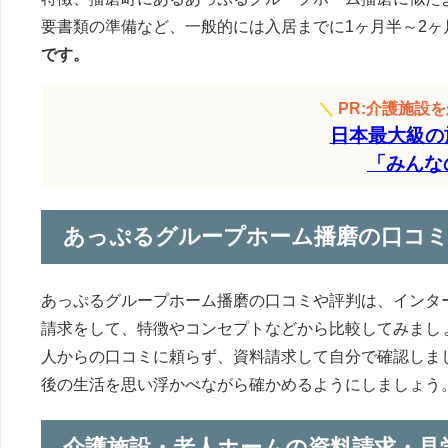
要書類の準備など、一般的には入居までに1ヶ月半～2ヶ
です。
＼
PR:介護施設
日本最大級の
「みんな
あっぷるグループホーム播磨の口コミ
あっぷるグループホーム播磨の口コミや評判は、インタ
請求をして、特徴やコンセプトなどから比較してみまし
人からの口コミに頼らず、資料請求して自分で確認しま
後の生活を思い浮かべながら確かめるようにしましょう
介護施設・老人ホームの資料請求・見