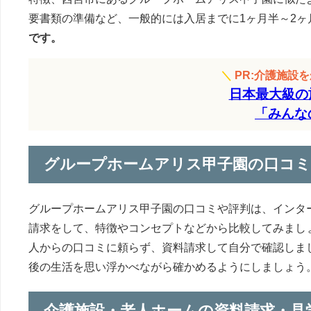
要書類の準備など、一般的には入居までに1ヶ月半～2ヶ
です。
＼
PR:介護施設
日本最大級の
「みんな
グループホームアリス甲子園の口コミ
グループホームアリス甲子園の口コミや評判は、インタ
請求をして、特徴やコンセプトなどから比較してみまし
人からの口コミに頼らず、資料請求して自分で確認しま
後の生活を思い浮かべながら確かめるようにしましょう
介護施設・老人ホームの資料請求・見