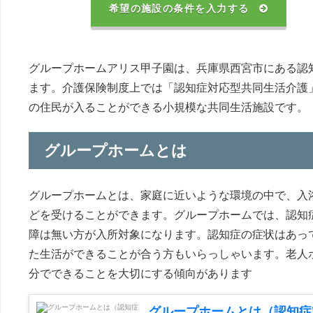
希望の施設の条件を入力する
グループホームアリス甲子園は、兵庫県西宮市にある認
ます。介護保険制度上では「認知症対応型共同生活介護
の住民が入ることができる小規模な共同生活施設です。
グループホームとは
グループホームとは、家庭に近いような環境の中で、入
どを受けることができます。グループホームでは、認知
障は無い方が入所対象になります。認知症の症状はあっ
た生活ができることが合う方もいらっしゃいます。老人
分でできることを大切にする傾向があります
グループホームとは（認知症