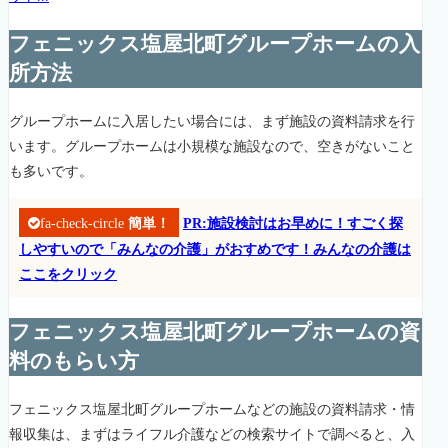
フェニックス塩屋北町グループホームの入
所方法
グループホームに入居したい場合には、まず施設の資料請求を行
います。グループホームは小規模な施設なので、空きがないこと
も多いです。
fa-check-circle
簡単！
PR:施設検討はお早めに！すごく探
しやすいので「みんなの介護」がおすめです！みんなの介護は
ここをクリック
フェニックス塩屋北町グループホームの資
料のもらい方
フェニックス塩屋北町グループホームなどの施設の資料請求・情
報収集は、まずはライフル介護などの検索サイトで調べると、入