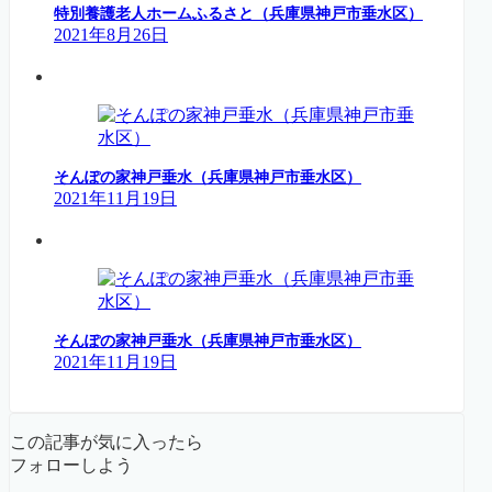
特別養護老人ホームふるさと（兵庫県神戸市垂水区）
2021年8月26日
そんぽの家神戸垂水（兵庫県神戸市垂水区）
2021年11月19日
そんぽの家神戸垂水（兵庫県神戸市垂水区）
2021年11月19日
この記事が気に入ったら
フォローしよう