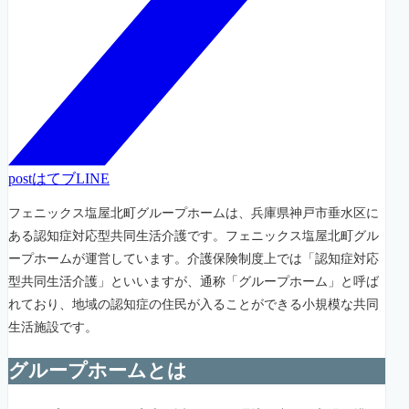
post
はてブ
LINE
フェニックス塩屋北町グループホームは、兵庫県神戸市垂水区に
ある認知症対応型共同生活介護です。フェニックス塩屋北町グル
ープホームが運営しています。介護保険制度上では「認知症対応
型共同生活介護」といいますが、通称「グループホーム」と呼ば
れており、地域の認知症の住民が入ることができる小規模な共同
生活施設です。
グループホームとは