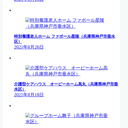
特別養護老人ホーム ファボール星陵（兵庫県神戸市垂水
区）
2021年8月26日
介護型ケアハウス オービーホーム高丸（兵庫県神戸市垂
水区）
2021年8月18日