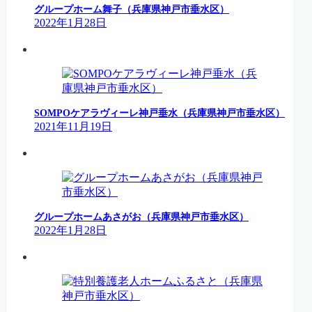
グループホーム舞子（兵庫県神戸市垂水区）
2022年1月28日
SOMPOケアラヴィーレ神戸垂水（兵庫県神戸市垂水区）
2021年11月19日
グループホームあさがお（兵庫県神戸市垂水区）
2022年1月28日