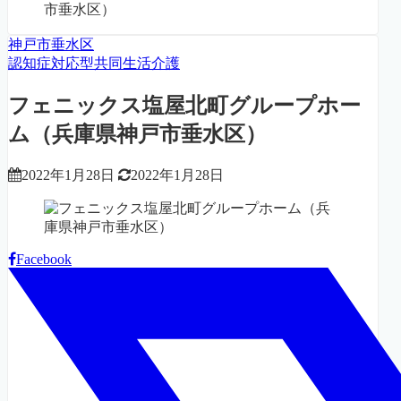
市垂水区）
神戸市垂水区
認知症対応型共同生活介護
フェニックス塩屋北町グループホー
ム（兵庫県神戸市垂水区）
2022年1月28日
2022年1月28日
Facebook