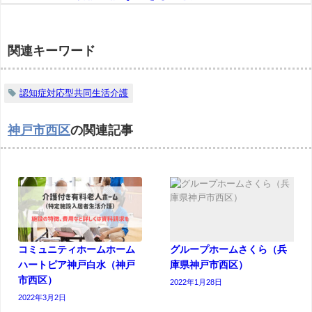
関連キーワード
認知症対応型共同生活介護
神戸市西区
の関連記事
コミュニティホームホーム
グループホームさくら（兵
ハートピア神戸白水（神戸
庫県神戸市西区）
市西区）
2022年1月28日
2022年3月2日