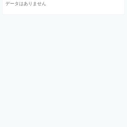
データはありません