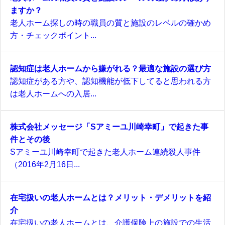
ますか？
老人ホーム探しの時の職員の質と施設のレベルの確かめ
方・チェックポイント...
認知症は老人ホームから嫌がれる？最適な施設の選び方
認知症がある方や、認知機能が低下してると思われる方
は老人ホームへの入居...
株式会社メッセージ「Sアミーユ川崎幸町」で起きた事
件とその後
Sアミーユ川崎幸町で起きた老人ホーム連続殺人事件
（2016年2月16日...
在宅扱いの老人ホームとは？メリット・デメリットを紹
介
在宅扱いの老人ホームとは、介護保険上の施設での生活