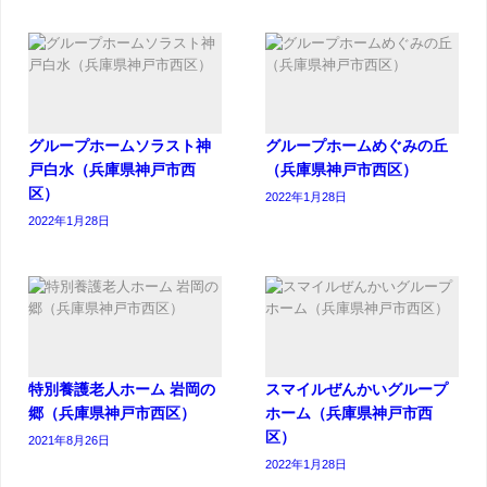
グループホームソラスト神
グループホームめぐみの丘
戸白水（兵庫県神戸市西
（兵庫県神戸市西区）
区）
2022年1月28日
2022年1月28日
特別養護老人ホーム 岩岡の
スマイルぜんかいグループ
郷（兵庫県神戸市西区）
ホーム（兵庫県神戸市西
区）
2021年8月26日
2022年1月28日