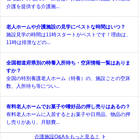
介護を提供する介護施...
老人ホームや介護施設の見学にベストな時間はいつ？
施設見学の時間は11時スタートがベストです！理由は、
11時は排泄などの...
全国都道府県別の特養入所待ち・空床情報一覧はありま
すか？
全国の特別養護老人ホーム（特養）の、施設ごとの空床
数、入所待ち等につい...
有料老人ホームでお菓子や嗜好品の押し売りはあるの？
有料老人ホームに入居するとお菓子や日用品、物品の押
し売りがあり、月額費...
介護施設Q&Aをもっと見る！