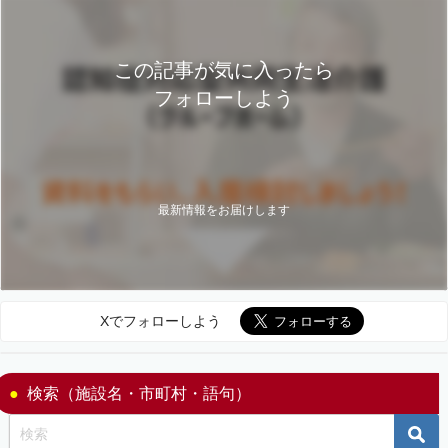
この記事が気に入ったら
フォローしよう
最新情報をお届けします
Xでフォローしよう
検索（施設名・市町村・語句）