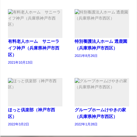
有料老人ホーム サニーラ
特別養護法人ホーム 透鹿園
イフ神戸（兵庫県神戸市西
（兵庫県神戸市西区）
区）
2021年8月26日
2021年10月13日
ほっと倶楽部（神戸市西
グループホームけやきの家
区）
（兵庫県神戸市西区）
2022年3月2日
2022年1月28日