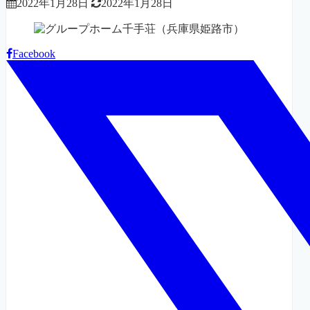
2022年1月28日
2022年1月28日
Facebook