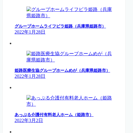
グループホームライフビラ姫路（兵庫県姫路市）
2022年1月28日
姫路医療生協グループホームめが（兵庫県姫路市）
2022年1月28日
あっぷる介護付有料老人ホーム（姫路市）
2022年3月2日