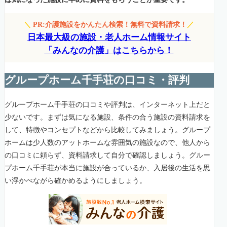
＼
PR:介護施設をかんたん検索！無料で資料請求！
／
日本最大級の施設・老人ホーム情報サイト
「みんなの介護」はこちらから！
グループホーム千手荘の口コミ・評判
グループホーム千手荘の口コミや評判は、インターネット上だと
少ないです。まずは気になる施設、条件の合う施設の資料請求を
して、特徴やコンセプトなどから比較してみましょう。グループ
ホームは少人数のアットホームな雰囲気の施設なので、他人から
の口コミに頼らず、資料請求して自分で確認しましょう。グルー
プホーム千手荘が本当に施設が合っているか、入居後の生活を思
い浮かべながら確かめるようにしましょう。