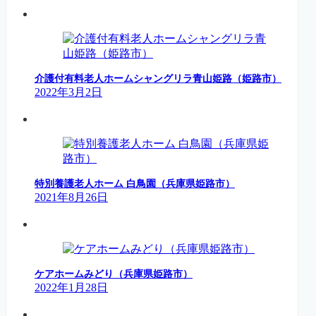
介護付有料老人ホームシャングリラ青山姫路（姫路市）
2022年3月2日
特別養護老人ホーム 白鳥園（兵庫県姫路市）
2021年8月26日
ケアホームみどり（兵庫県姫路市）
2022年1月28日