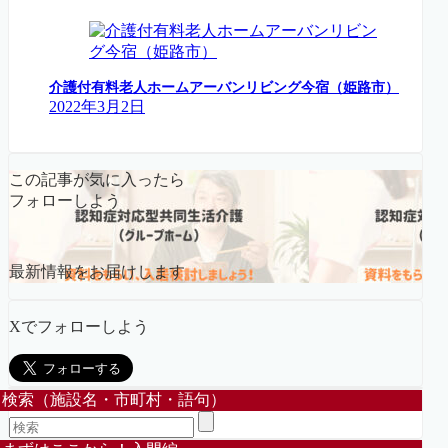
介護付有料老人ホームアーバンリビング今宿（姫路市）
2022年3月2日
この記事が気に入ったら
フォローしよう
最新情報をお届けします
Xでフォローしよう
検索（施設名・市町村・語句）