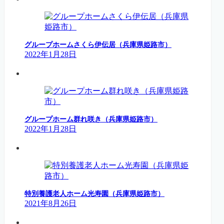
グループホームさくら伊伝居（兵庫県姫路市）
2022年1月28日
グループホーム群れ咲き（兵庫県姫路市）
2022年1月28日
特別養護老人ホーム光寿園（兵庫県姫路市）
2021年8月26日