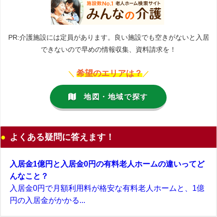
PR:介護施設には定員があります。良い施設でも空きがないと入居
できないので早めの情報収集、資料請求を！
希望のエリアは？
＼
／
地図・地域で探す
よくある疑問に答えます！
入居金1億円と入居金0円の有料老人ホームの違いってど
んなこと？
入居金0円で月額利用料が格安な有料老人ホームと、1億
円の入居金がかかる...