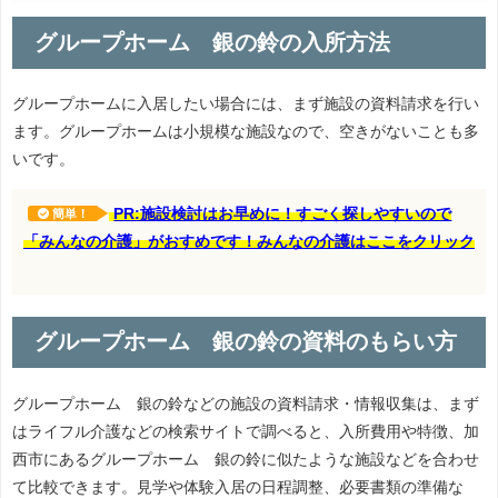
グループホーム 銀の鈴の入所方法
グループホームに入居したい場合には、まず施設の資料請求を行い
ます。グループホームは小規模な施設なので、空きがないことも多
いです。
PR:施設検討はお早めに！すごく探しやすいので
簡単！
「みんなの介護」がおすめです！みんなの介護はここをクリック
グループホーム 銀の鈴の資料のもらい方
グループホーム 銀の鈴などの施設の資料請求・情報収集は、まず
はライフル介護などの検索サイトで調べると、入所費用や特徴、加
西市にあるグループホーム 銀の鈴に似たような施設などを合わせ
て比較できます。見学や体験入居の日程調整、必要書類の準備な