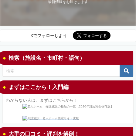
最新情報をお届けします
Xでフォローしよう
検索（施設名・市町村・語句）
まずはここから！入門編
わからない人は、まずはこちらから！
大手の口コミ・評判を解剖！