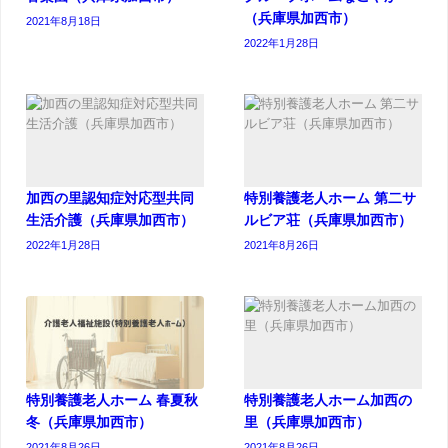
（兵庫県加西市）
2021年8月18日
2022年1月28日
加西の里認知症対応型共同
特別養護老人ホーム 第二サ
生活介護（兵庫県加西市）
ルビア荘（兵庫県加西市）
2022年1月28日
2021年8月26日
特別養護老人ホーム 春夏秋
特別養護老人ホーム加西の
冬（兵庫県加西市）
里（兵庫県加西市）
2021年8月26日
2021年8月26日