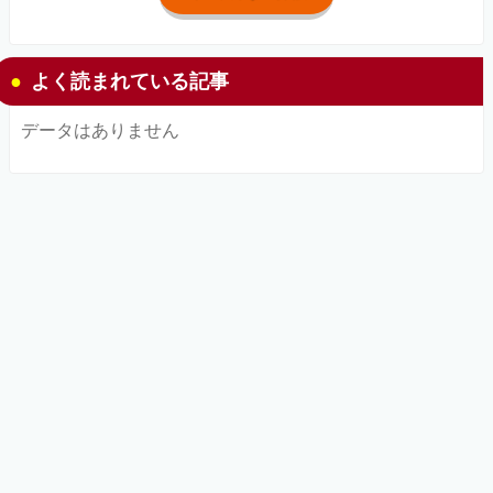
よく読まれている記事
データはありません