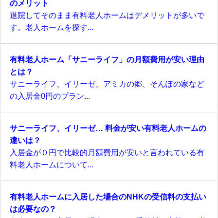
のメリット
退院してそのまま有料老人ホームはデメリットが多いで
す。老人ホームを探す...
有料老人ホーム「サニーライフ」の月額費用が安い理由
とは？
サニーライフ、イリーゼ、アミカの郷、そんぽの家など
の入居金0円のプラン...
サニーライフ、イリーゼ… 料金が安い有料老人ホームの
違いは？
入居金が０円で比較的月額費用が安いと言われている有
料老人ホームについて...
有料老人ホームに入居した場合のNHKの受信料の支払い
は必要なの？