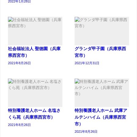
2022年1月28日
社会福祉法人 聖徳園（兵庫
グランダ甲子園（兵庫県西
県西宮市）
宮市）
2021年8月26日
2021年12月31日
特別養護老人ホーム 名塩さ
特別養護老人ホーム 武庫ア
くら苑（兵庫県西宮市）
ルテンハイム（兵庫県西宮
市）
2021年8月26日
2021年8月26日