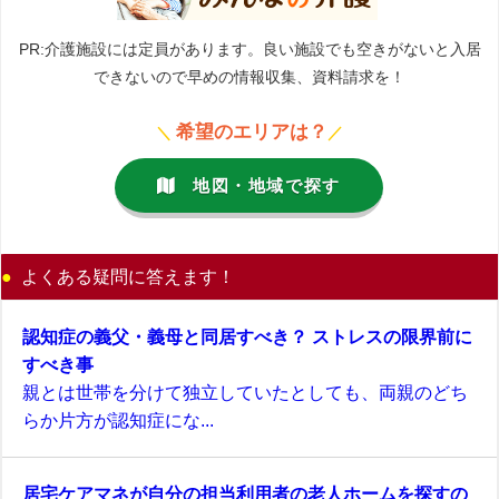
PR:介護施設には定員があります。良い施設でも空きがないと入居
できないので早めの情報収集、資料請求を！
希望のエリアは？
＼
／
地図・地域で探す
よくある疑問に答えます！
認知症の義父・義母と同居すべき？ ストレスの限界前に
すべき事
親とは世帯を分けて独立していたとしても、両親のどち
らか片方が認知症にな...
居宅ケアマネが自分の担当利用者の老人ホームを探すの