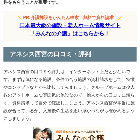
料をもらうことが重要です。
＼
PR:介護施設をかんたん検索！無料で資料請求！
／
日本最大級の施設・老人ホーム情報サイト
「みんなの介護」はこちらから！
アネシス西宮の口コミ・評判
アネシス西宮の口コミや評判は、インターネット上だと少ないで
す。まずは気になる施設、条件の合う施設の資料請求をして、特徴
やコンセプトなどから比較してみましょう。グループホームは少人
数のアットホームな雰囲気の施設なので、他人からの口コミに頼ら
ず、資料請求して自分で確認しましょう。アネシス西宮が本当に施
設が合っているか、入居後の生活を思い浮かべながら確かめるよう
にしましょう。