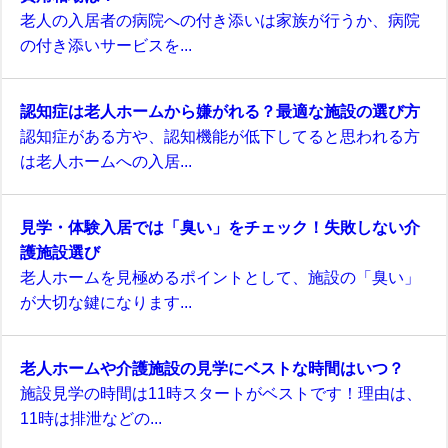
老人の入居者の病院への付き添いは家族が行うか、病院
の付き添いサービスを...
認知症は老人ホームから嫌がれる？最適な施設の選び方
認知症がある方や、認知機能が低下してると思われる方
は老人ホームへの入居...
見学・体験入居では「臭い」をチェック！失敗しない介
護施設選び
老人ホームを見極めるポイントとして、施設の「臭い」
が大切な鍵になります...
老人ホームや介護施設の見学にベストな時間はいつ？
施設見学の時間は11時スタートがベストです！理由は、
11時は排泄などの...