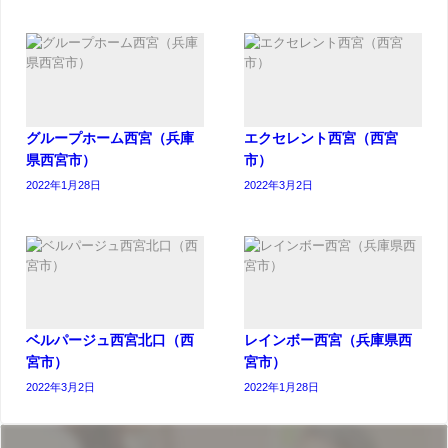
グループホーム西宮（兵庫
エクセレント西宮（西宮
県西宮市）
市）
2022年1月28日
2022年3月2日
ベルパージュ西宮北口（西
レインボー西宮（兵庫県西
宮市）
宮市）
2022年3月2日
2022年1月28日