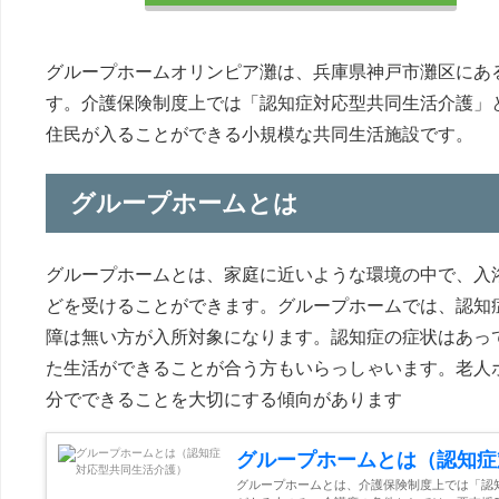
グループホームオリンピア灘は、兵庫県神戸市灘区にあ
す。介護保険制度上では「認知症対応型共同生活介護」
住民が入ることができる小規模な共同生活施設です。
グループホームとは
グループホームとは、家庭に近いような環境の中で、入
どを受けることができます。グループホームでは、認知
障は無い方が入所対象になります。認知症の症状はあっ
た生活ができることが合う方もいらっしゃいます。老人
分でできることを大切にする傾向があります
グループホームとは（認知症
グループホームとは、介護保険制度上では「認