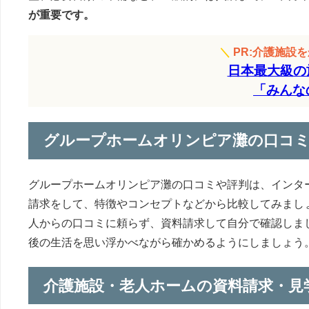
が重要です。
＼
PR:介護施設
日本最大級の
「みんな
グループホームオリンピア灘の口コ
グループホームオリンピア灘の口コミや評判は、インタ
請求をして、特徴やコンセプトなどから比較してみまし
人からの口コミに頼らず、資料請求して自分で確認しま
後の生活を思い浮かべながら確かめるようにしましょう
介護施設・老人ホームの資料請求・見