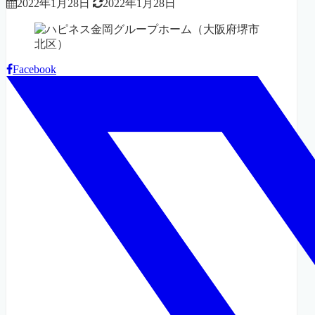
2022年1月28日
2022年1月28日
Facebook