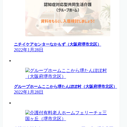
ニチイケアセンターなかもず（大阪府堺市北区）
2022年1月28日
グループホームここから堺たんぽぽ村（大阪府堺市北区）
2022年1月28日