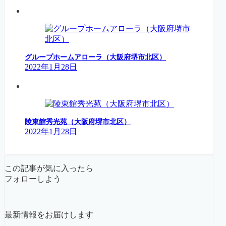
グループホームアローラ（大阪府堺市北区）
2022年1月28日
陵東館秀光苑（大阪府堺市北区）
2022年1月28日
この記事が気に入ったら
フォローしよう
最新情報をお届けします