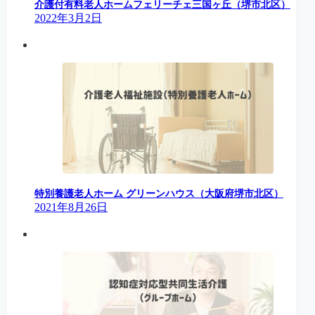
介護付有料老人ホームフェリーチェ三国ヶ丘（堺市北区）
2022年3月2日
特別養護老人ホーム グリーンハウス（大阪府堺市北区）
2021年8月26日