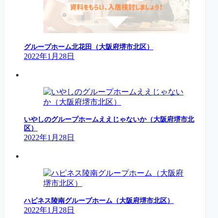
グループホーム北花田（大阪府堺市北区）
2022年1月28日
いやしのグループホームええじゃないか（大阪府堺市北
区）
2022年1月28日
ハピネス陵南グループホーム（大阪府堺市北区）
2022年1月28日