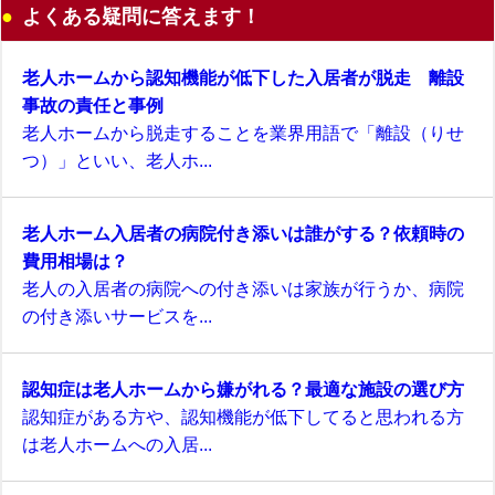
よくある疑問に答えます！
老人ホームから認知機能が低下した入居者が脱走 離設
事故の責任と事例
老人ホームから脱走することを業界用語で「離設（りせ
つ）」といい、老人ホ...
老人ホーム入居者の病院付き添いは誰がする？依頼時の
費用相場は？
老人の入居者の病院への付き添いは家族が行うか、病院
の付き添いサービスを...
認知症は老人ホームから嫌がれる？最適な施設の選び方
認知症がある方や、認知機能が低下してると思われる方
は老人ホームへの入居...