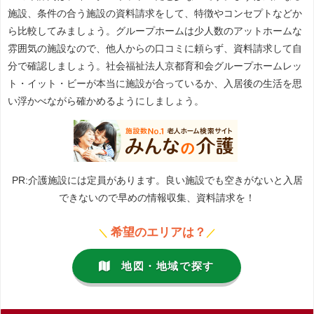
施設、条件の合う施設の資料請求をして、特徴やコンセプトなどか
ら比較してみましょう。グループホームは少人数のアットホームな
雰囲気の施設なので、他人からの口コミに頼らず、資料請求して自
分で確認しましょう。社会福祉法人京都育和会グループホームレッ
ト・イット・ビーが本当に施設が合っているか、入居後の生活を思
い浮かべながら確かめるようにしましょう。
PR:介護施設には定員があります。良い施設でも空きがないと入居
できないので早めの情報収集、資料請求を！
希望のエリアは？
＼
／
地図・地域で探す