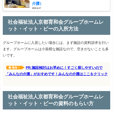
介護）
2024.11.27
社会福祉法人京都育和会グループホームレ
ット・イット・ビーの入所方法
グループホームに入居したい場合には、まず施設の資料請求を行い
ます。グループホームは小規模な施設なので、空きがないことも多
いです。
PR:施設検討はお早めに！すごく探しやすいので
簡単！
「みんなの介護」がおすめです！みんなの介護はここをクリック
社会福祉法人京都育和会グループホームレ
ット・イット・ビーの資料のもらい方