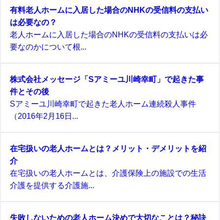
有料老人ホームに入居した場合のNHKの受信料の支払い
は必要なの？
老人ホームに入居した場合のNHKの受信料の支払いは必
要なのかについて根...
株式会社メッセージ「Sアミーユ川崎幸町」で起きた事
件とその後
Sアミーユ川崎幸町で起きた老人ホーム連続殺人事件
（2016年2月16日...
在宅扱いの老人ホームとは？メリット・デメリットを紹
介
在宅扱いの老人ホームとは、介護保険上の施設での生活
介護を提供する介護施...
失敗しないための老人ホーム決めで大切なことは？秘訣