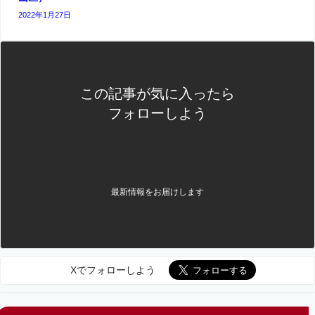
2022年1月27日
この記事が気に入ったら
フォローしよう
最新情報をお届けします
Xでフォローしよう