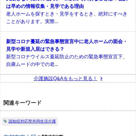
は早めの情報収集・見学である理由
老人ホームを探すとき・見学をするとき、絶対にすべき
ことがあります。実際...
新型コロナ蔓延の緊急事態宣言中に老人ホームの面会・
見学や新規入居はできる？
新型コロナウイルス蔓延防止のための緊急事態宣言下、
自粛ムードの中での老...
介護施設Q&Aをもっと見る！
関連キーワード
認知症対応型共同生活介護