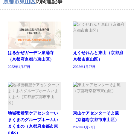
京都市東山区
の関連記事
はるかぜガーデン泉涌寺
えくせれんと東山（京都府
（京都府京都市東山区）
京都市東山区）
2022年1月27日
2022年1月27日
地域密着型ケアセンターい
東山ケアセンターそよ風
まくまのグループホームい
（京都府京都市東山区）
まくまの（京都府京都市東
2022年1月27日
山区）