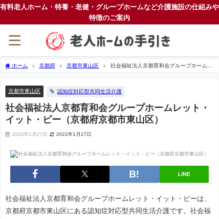
有料老人ホーム・特養・老健・グループホームなど介護施設の仕組みや
特徴のご案内
ホーム
京都府
京都市東山区
社会福祉法人京都育和会グループホームレ
ット・イット・ビー（京都府京都市東山区）
京都市東山区
認知症対応型共同生活介護
社会福祉法人京都育和会グループホームレット・
イット・ビー（京都府京都市東山区）
2022年1月27日
2022年1月27日
LINE
社会福祉法人京都育和会グループホームレット・イット・ビーは、
京都府京都市東山区にある認知症対応型共同生活介護です。社会福