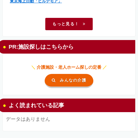
東京海上日動「ヒルデモア」
もっと見る！
PR:施設探しはこちらから
＼
介護施設・老人ホーム探しの定番
／
みんなの介護
よく読まれている記事
データはありません