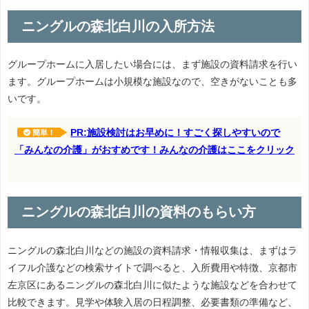
ニングルの森北白川の入所方法
グループホームに入居したい場合には、まず施設の資料請求を行い
ます。グループホームは小規模な施設なので、空きがないことも多
いです。
PR:施設検討はお早めに！すごく探しやすいので
簡単！
「みんなの介護」がおすめです！みんなの介護はここをクリック
ニングルの森北白川の資料のもらい方
ニングルの森北白川などの施設の資料請求・情報収集は、まずはラ
イフル介護などの検索サイトで調べると、入所費用や特徴、京都市
左京区にあるニングルの森北白川に似たような施設などを合わせて
比較できます。見学や体験入居の日程調整、必要書類の準備など、