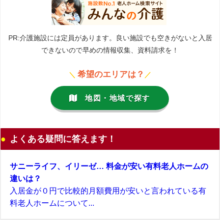
PR:介護施設には定員があります。良い施設でも空きがないと入居
できないので早めの情報収集、資料請求を！
希望のエリアは？
＼
／
地図・地域で探す
よくある疑問に答えます！
サニーライフ、イリーゼ… 料金が安い有料老人ホームの
違いは？
入居金が０円で比較的月額費用が安いと言われている有
料老人ホームについて...