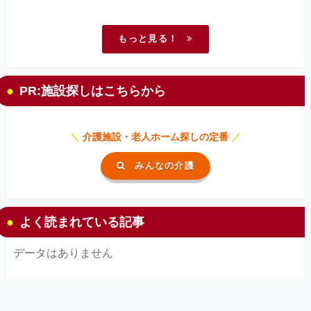
もっと見る！
PR:施設探しはこちらから
＼
介護施設・老人ホーム探しの定番
／
みんなの介護
よく読まれている記事
データはありません