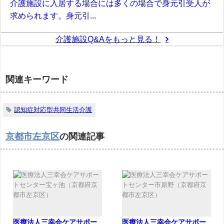
介護施設に入居する場合には多くの場合で身元引受人が
求められます。身元引...
介護施設Q&Aをもっと見る！
関連キーワード
認知症対応型共同生活介護
京都市左京区
の関連記事
医療法人三幸会ケアサポー
医療法人三幸会ケアサポー