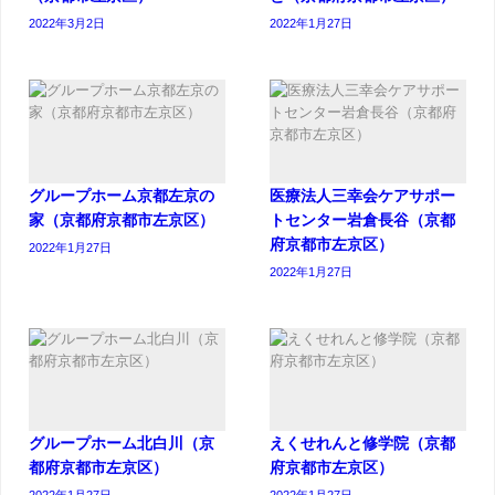
2022年3月2日
2022年1月27日
グループホーム京都左京の
医療法人三幸会ケアサポー
家（京都府京都市左京区）
トセンター岩倉長谷（京都
府京都市左京区）
2022年1月27日
2022年1月27日
グループホーム北白川（京
えくせれんと修学院（京都
都府京都市左京区）
府京都市左京区）
2022年1月27日
2022年1月27日