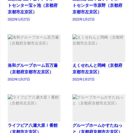
トセンター宝ヶ池（京都府
トセンター市原野（京都府
京都市左京区）
京都市左京区）
2022年1月27日
2022年1月27日
洛和グループホーム百万遍
えくせれんと岡崎（京都府
（京都府京都市左京区）
京都市左京区）
2022年1月27日
2022年1月27日
ライフピア八瀬大原Ⅰ番館
グループホームかすたねっ
（京都市左京区）
と（京都府京都市左京区）