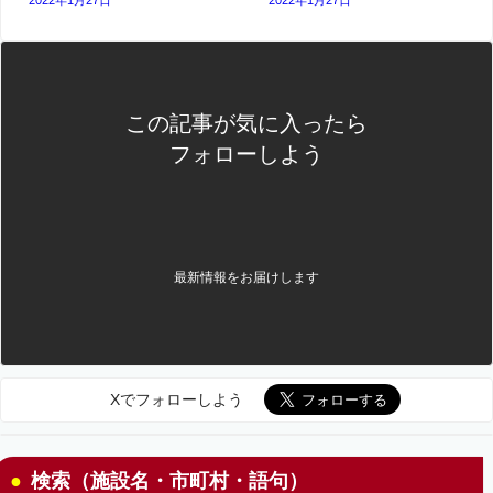
この記事が気に入ったら
フォローしよう
最新情報をお届けします
Xでフォローしよう
検索（施設名・市町村・語句）