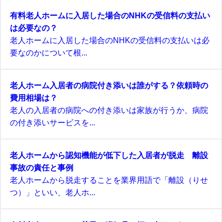
有料老人ホームに入居した場合のNHKの受信料の支払い
は必要なの？
老人ホームに入居した場合のNHKの受信料の支払いは必
要なのかについて根...
老人ホーム入居者の病院付き添いは誰がする？依頼時の
費用相場は？
老人の入居者の病院への付き添いは家族が行うか、病院
の付き添いサービスを...
老人ホームから認知機能が低下した入居者が脱走 離設
事故の責任と事例
老人ホームから脱走することを業界用語で「離設（りせ
つ）」といい、老人ホ...