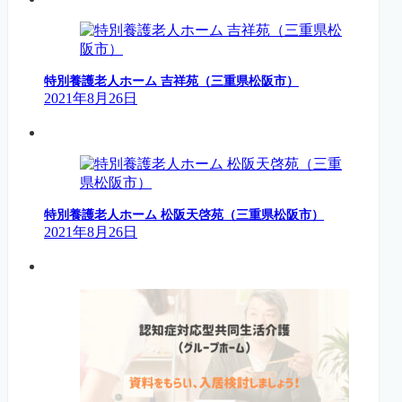
特別養護老人ホーム 吉祥苑（三重県松阪市）
2021年8月26日
特別養護老人ホーム 松阪天啓苑（三重県松阪市）
2021年8月26日