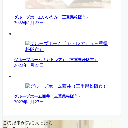
グループホームいいたか（三重県松阪市）
2022年1月27日
グループホーム「カトレア」（三重県松阪市）
2022年1月27日
グループホーム西井（三重県松阪市）
2022年1月27日
この記事が気に入ったら