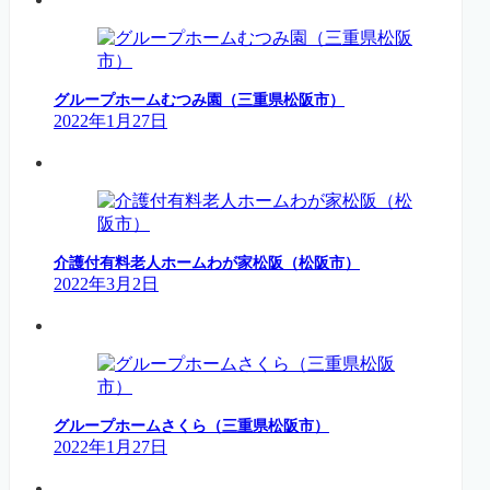
グループホームむつみ園（三重県松阪市）
2022年1月27日
介護付有料老人ホームわが家松阪（松阪市）
2022年3月2日
グループホームさくら（三重県松阪市）
2022年1月27日