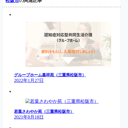
松阪市
の関連記事
グループホーム嘉祥苑（三重県松阪市）
2022年1月27日
若葉さわやか苑（三重県松阪市）
2021年8月18日