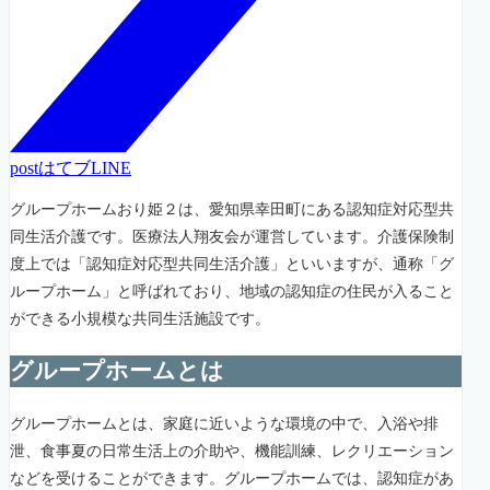
post
はてブ
LINE
グループホームおり姫２は、愛知県幸田町にある認知症対応型共
同生活介護です。医療法人翔友会が運営しています。介護保険制
度上では「認知症対応型共同生活介護」といいますが、通称「グ
ループホーム」と呼ばれており、地域の認知症の住民が入ること
ができる小規模な共同生活施設です。
グループホームとは
グループホームとは、家庭に近いような環境の中で、入浴や排
泄、食事夏の日常生活上の介助や、機能訓練、レクリエーション
などを受けることができます。グループホームでは、認知症があ