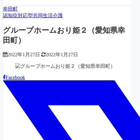
幸田町
認知症対応型共同生活介護
グループホームおり姫２（愛知県幸
田町）
2022年1月27日
2022年1月27日
Facebook