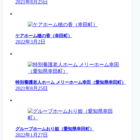
2021年8月25日
ケアホーム穂の香（幸田町）
2022年3月2日
特別養護老人ホーム メリーホーム幸田（愛知県幸田町）
2021年8月25日
グループホームおり姫（愛知県幸田町）
2022年1月27日