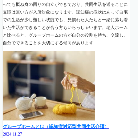
っても概ね身の回りの自立ができており、共同生活を送ることに
支障は無い方が入所対象になります。認知症の症状はあって自宅
での生活が少し難しい状態でも、見慣れた人たちと一緒に落ち着
いた生活ができることが合う方もいらっしゃいます。老人ホーム
と比べると、グループホームの方が自分の役割を持ち、交流し、
自分でできることを大切にする傾向があります
グループホームとは（認知症対応型共同生活介護）
2024.11.27