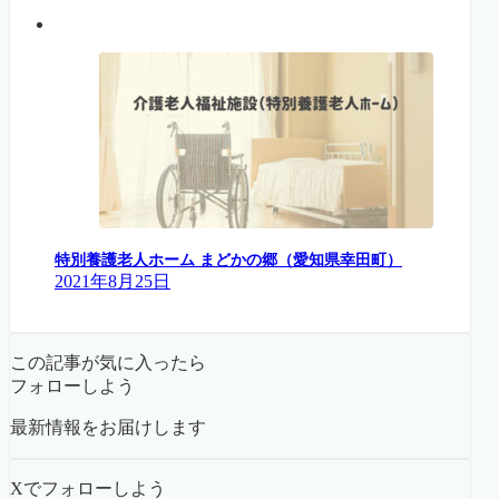
特別養護老人ホーム まどかの郷（愛知県幸田町）
2021年8月25日
この記事が気に入ったら
フォローしよう
最新情報をお届けします
Xでフォローしよう