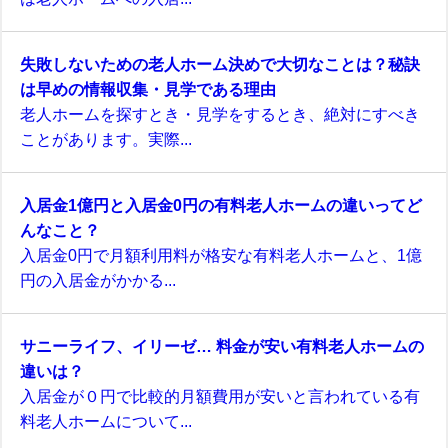
失敗しないための老人ホーム決めで大切なことは？秘訣
は早めの情報収集・見学である理由
老人ホームを探すとき・見学をするとき、絶対にすべき
ことがあります。実際...
入居金1億円と入居金0円の有料老人ホームの違いってど
んなこと？
入居金0円で月額利用料が格安な有料老人ホームと、1億
円の入居金がかかる...
サニーライフ、イリーゼ… 料金が安い有料老人ホームの
違いは？
入居金が０円で比較的月額費用が安いと言われている有
料老人ホームについて...