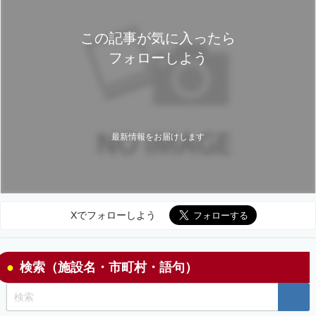
この記事が気に入ったら
フォローしよう
最新情報をお届けします
Xでフォローしよう
検索（施設名・市町村・語句）