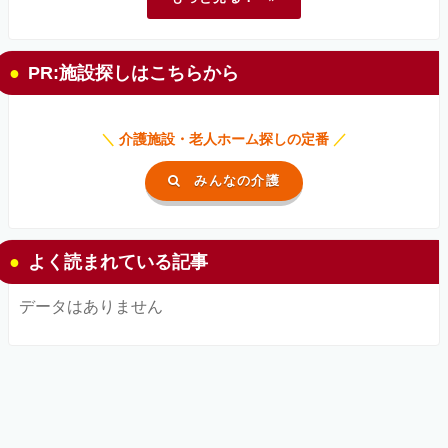
PR:施設探しはこちらから
＼
介護施設・老人ホーム探しの定番
／
みんなの介護
よく読まれている記事
データはありません