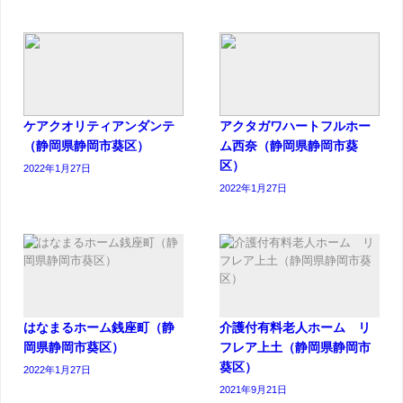
ケアクオリティアンダンテ
アクタガワハートフルホー
（静岡県静岡市葵区）
ム西奈（静岡県静岡市葵
区）
2022年1月27日
2022年1月27日
はなまるホーム銭座町（静
介護付有料老人ホーム リ
岡県静岡市葵区）
フレア上土（静岡県静岡市
葵区）
2022年1月27日
2021年9月21日