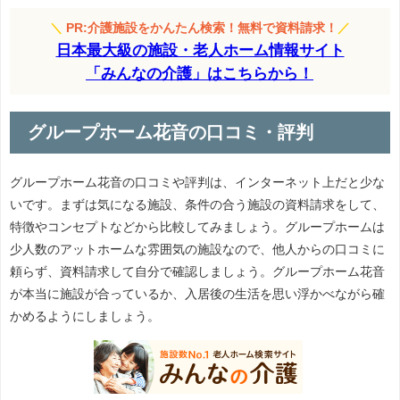
＼
PR:介護施設をかんたん検索！無料で資料請求！
／
日本最大級の施設・老人ホーム情報サイト
「みんなの介護」はこちらから！
グループホーム花音の口コミ・評判
グループホーム花音の口コミや評判は、インターネット上だと少な
いです。まずは気になる施設、条件の合う施設の資料請求をして、
特徴やコンセプトなどから比較してみましょう。グループホームは
少人数のアットホームな雰囲気の施設なので、他人からの口コミに
頼らず、資料請求して自分で確認しましょう。グループホーム花音
が本当に施設が合っているか、入居後の生活を思い浮かべながら確
かめるようにしましょう。