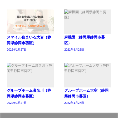
スマイル住まいる大岩（静
麻機園（静岡県静岡市葵
岡県静岡市葵区）
区）
2022年1月27日
2021年8月25日
グループホーム瀬名川（静
グループホーム大空（静岡
岡県静岡市葵区）
県静岡市葵区）
2022年1月27日
2022年1月27日