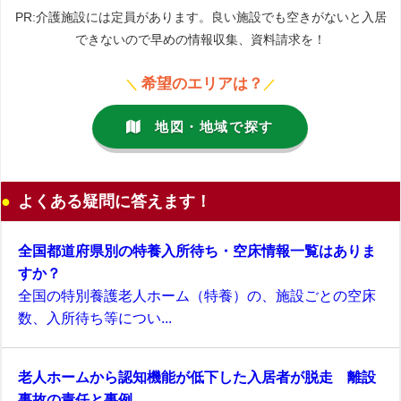
PR:介護施設には定員があります。良い施設でも空きがないと入居
できないので早めの情報収集、資料請求を！
希望のエリアは？
＼
／
地図・地域で探す
よくある疑問に答えます！
全国都道府県別の特養入所待ち・空床情報一覧はありま
すか？
全国の特別養護老人ホーム（特養）の、施設ごとの空床
数、入所待ち等につい...
老人ホームから認知機能が低下した入居者が脱走 離設
事故の責任と事例