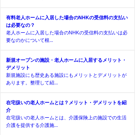
有料老人ホームに入居した場合のNHKの受信料の支払い
は必要なの？
老人ホームに入居した場合のNHKの受信料の支払いは必
要なのかについて根...
新規オープンの施設・老人ホームに入居するメリット・
デメリット
新規施設にも歴史ある施設にもメリットとデメリットが
あります。整理して紹...
在宅扱いの老人ホームとは？メリット・デメリットを紹
介
在宅扱いの老人ホームとは、介護保険上の施設での生活
介護を提供する介護施...