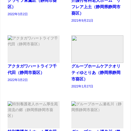
グライフ東鷹匠（静岡市葵
介護付有料老人ホーム リ
区）
フレア上土（静岡県静岡市
葵区）
2022年3月2日
2021年9月21日
アクタガワハートライフ千
グループホームケアクオリ
代田（静岡市葵区）
ティゆとりあ（静岡県静岡
市葵区）
2022年3月2日
2022年1月27日