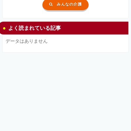
みんなの介護
よく読まれている記事
データはありません