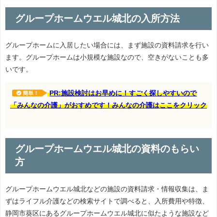
グループホームウエル城北の入所方法
グループホームに入居したい場合には、まず施設の資料請求を行い
ます。グループホームは小規模な施設なので、空きがないことも多
いです。
PR:施設検討はお早めに！すごく探しやすいので
簡単！
「みんなの介護」がおすめです！みんなの介護はここをクリック
グループホームウエル城北の資料のもらい
方
グループホームウエル城北などの施設の資料請求・情報収集は、ま
ずはライフル介護などの検索サイトで調べると、入所費用や特徴、
静岡市葵区にあるグループホームウエル城北に似たような施設など