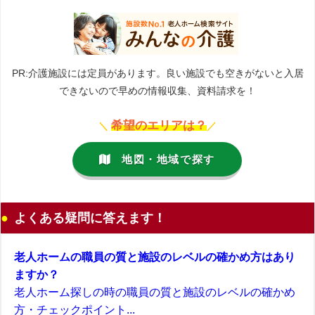
PR:介護施設には定員があります。良い施設でも空きがないと入居
できないので早めの情報収集、資料請求を！
希望のエリアは？
＼
／
地図・地域で探す
よくある疑問に答えます！
老人ホームの職員の質と施設のレベルの確かめ方はあり
ますか？
老人ホーム探しの時の職員の質と施設のレベルの確かめ
方・チェックポイント...