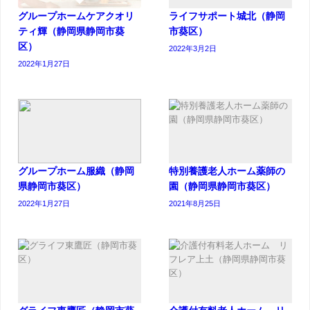
グループホームケアクオリ
ライフサポート城北（静岡
ティ輝（静岡県静岡市葵
市葵区）
区）
2022年3月2日
2022年1月27日
グループホーム服織（静岡
特別養護老人ホーム薬師の
県静岡市葵区）
園（静岡県静岡市葵区）
2022年1月27日
2021年8月25日