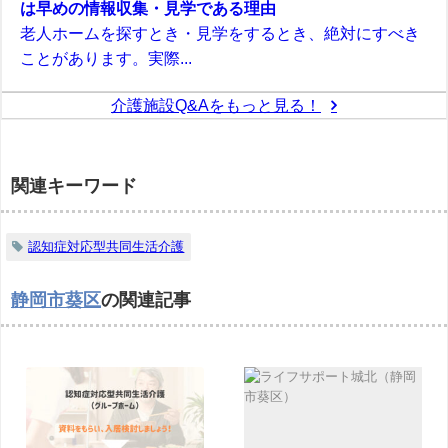
は早めの情報収集・見学である理由
老人ホームを探すとき・見学をするとき、絶対にすべき
ことがあります。実際...
介護施設Q&Aをもっと見る！
関連キーワード
認知症対応型共同生活介護
静岡市葵区
の関連記事