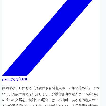
post
はてブ
LINE
静岡県小山町にある「介護付き有料老人ホーム菜の花の丘」 につ
いて、施設の特徴を紹介します。介護付き有料老人ホーム菜の花
の丘への入居をご検討中の場合には、小山町にある他の老人ホー
ムや介護施設についても詳しい資料をもらい、入居費用や特徴の