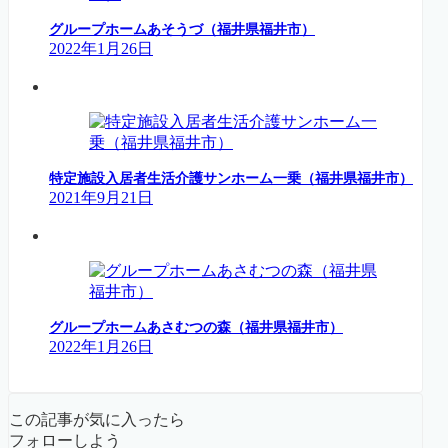
グループホームあそうづ（福井県福井市）
2022年1月26日
特定施設入居者生活介護サンホーム一乗（福井県福井市）
2021年9月21日
グループホームあさむつの森（福井県福井市）
2022年1月26日
この記事が気に入ったら
フォローしよう