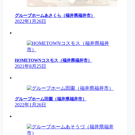
グループホームあさくら（福井県福井市）
2022年1月26日
HOMETOWNコスモス（福井県福井市）
2021年8月25日
グループホーム田園（福井県福井市）
2022年1月26日