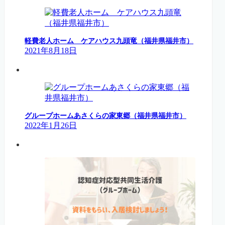
軽費老人ホーム ケアハウス九頭竜（福井県福井市）
2021年8月18日
グループホームあさくらの家東郷（福井県福井市）
2022年1月26日