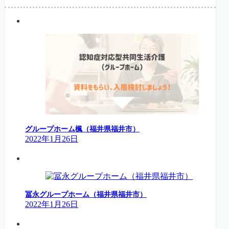
グループホーム楓（福井県福井市）
2022年1月26日
冨永グループホーム（福井県福井市）
2022年1月26日