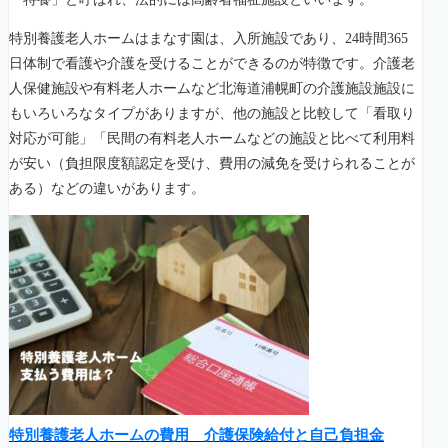
特別養護老人ホームはまなす園は、入所施設であり、24時間365
日体制で看護や介護を受けることができるのが特徴です。介護老
人保健施設や有料老人ホームなど北海道浦幌町の介護施設施設に
もいろいろなタイプがありますが、他の施設と比較して「看取り
対応が可能」「民間の有料老人ホームなどの施設と比べて利用料
が安い（負担限度額認定を受け、費用の減免を受けられることが
ある）などの違いがあります。
特別養護老人ホームの費用 介護保険給付と自己負担金