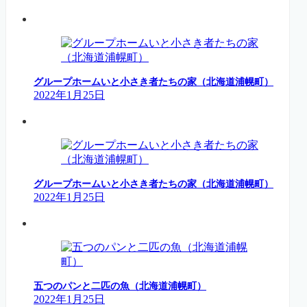
グループホームいと小さき者たちの家（北海道浦幌町）
2022年1月25日
グループホームいと小さき者たちの家（北海道浦幌町）
2022年1月25日
五つのパンと二匹の魚（北海道浦幌町）
2022年1月25日