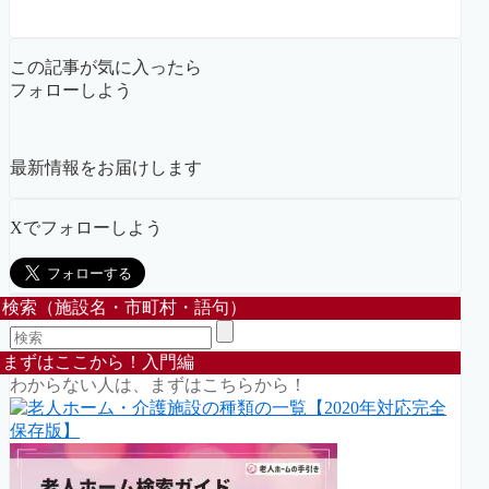
この記事が気に入ったら
フォローしよう
最新情報をお届けします
Xでフォローしよう
検索（施設名・市町村・語句）
まずはここから！入門編
わからない人は、まずはこちらから！