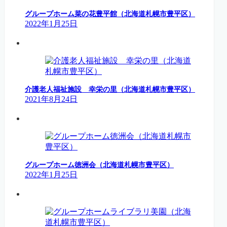
グループホーム菜の花豊平館（北海道札幌市豊平区）
2022年1月25日
介護老人福祉施設 幸栄の里（北海道札幌市豊平区）
2021年8月24日
グループホーム徳洲会（北海道札幌市豊平区）
2022年1月25日