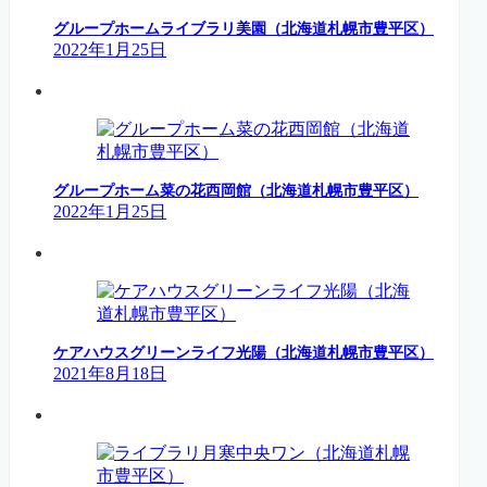
グループホームライブラリ美園（北海道札幌市豊平区）
2022年1月25日
グループホーム菜の花西岡館（北海道札幌市豊平区）
2022年1月25日
ケアハウスグリーンライフ光陽（北海道札幌市豊平区）
2021年8月18日