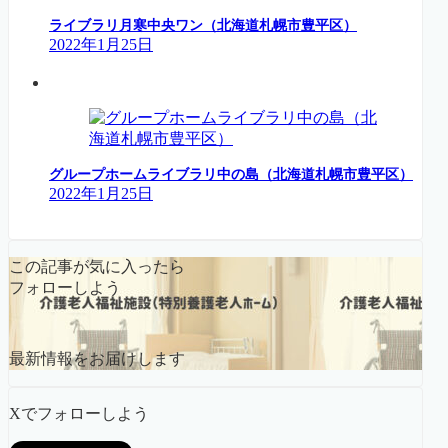
ライブラリ月寒中央ワン（北海道札幌市豊平区）
2022年1月25日
グループホームライブラリ中の島（北海道札幌市豊平区）
2022年1月25日
この記事が気に入ったら
フォローしよう
最新情報をお届けします
Xでフォローしよう