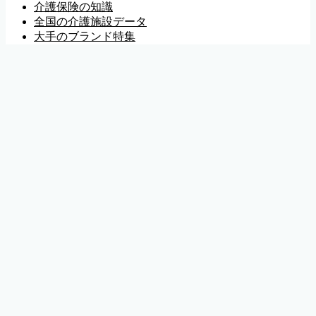
介護保険の知識
全国の介護施設データ
大手のブランド特集