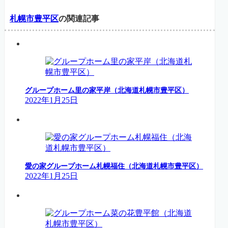
札幌市豊平区
の関連記事
グループホーム里の家平岸（北海道札幌市豊平区）
2022年1月25日
愛の家グループホーム札幌福住（北海道札幌市豊平区）
2022年1月25日