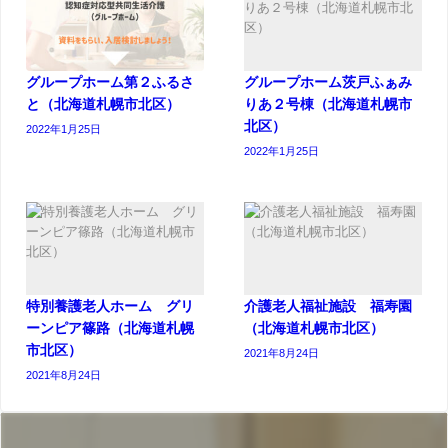
グループホーム第２ふるさ
グループホーム茨戸ふぁみ
と（北海道札幌市北区）
りあ２号棟（北海道札幌市
北区）
2022年1月25日
2022年1月25日
特別養護老人ホーム グリ
介護老人福祉施設 福寿園
ーンピア篠路（北海道札幌
（北海道札幌市北区）
市北区）
2021年8月24日
2021年8月24日