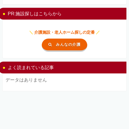
PR:施設探しはこちらから
＼
介護施設・老人ホーム探しの定番
／
みんなの介護
よく読まれている記事
データはありません