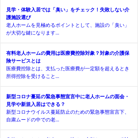
見学・体験入居では「臭い」をチェック！失敗しない介
護施設選び
老人ホームを見極めるポイントとして、施設の「臭い」
が大切な鍵になります...
有料老人ホームの費用は医療費控除対象？対象の介護保
険サービスとは
医療費控除とは、支払った医療費が一定額を超えるとき
所得控除を受けること...
新型コロナ蔓延の緊急事態宣言中に老人ホームの面会・
見学や新規入居はできる？
新型コロナウイルス蔓延防止のための緊急事態宣言下、
自粛ムードの中での老...