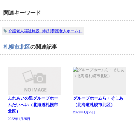
関連キーワード
介護老人福祉施設（特別養護老人ホーム）
札幌市北区
の関連記事
ふれあいの里グループホー
グループホームら・そしあ
ムたいへい（北海道札幌市
（北海道札幌市北区）
北区）
2022年1月25日
2022年1月25日