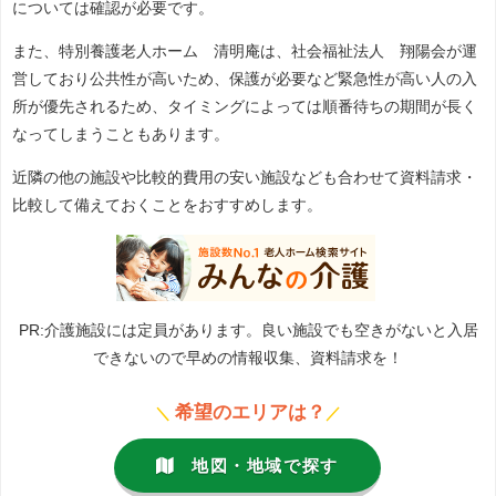
については確認が必要です。
また、特別養護老人ホーム 清明庵は、社会福祉法人 翔陽会が運
営しており公共性が高いため、保護が必要など緊急性が高い人の入
所が優先されるため、タイミングによっては順番待ちの期間が長く
なってしまうこともあります。
近隣の他の施設や比較的費用の安い施設なども合わせて資料請求・
比較して備えておくことをおすすめします。
PR:介護施設には定員があります。良い施設でも空きがないと入居
できないので早めの情報収集、資料請求を！
希望のエリアは？
＼
／
地図・地域で探す