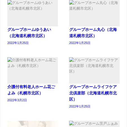
グループホームゆうあい
グループホーム丸心（北海
（北海道札幌市北区）
道札幌市北区）
2022年1月25日
2022年1月25日
介護付有料老人ホーム花ご
グループホームライフケア
よみ（札幌市北区）
北倶楽部（北海道札幌市北
区）
2022年3月2日
2022年1月25日