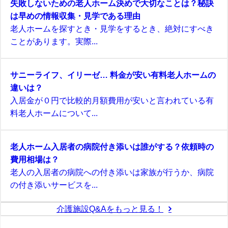
失敗しないための老人ホーム決めで大切なことは？秘訣
は早めの情報収集・見学である理由
老人ホームを探すとき・見学をするとき、絶対にすべき
ことがあります。実際...
サニーライフ、イリーゼ… 料金が安い有料老人ホームの
違いは？
入居金が０円で比較的月額費用が安いと言われている有
料老人ホームについて...
老人ホーム入居者の病院付き添いは誰がする？依頼時の
費用相場は？
老人の入居者の病院への付き添いは家族が行うか、病院
の付き添いサービスを...
介護施設Q&Aをもっと見る！