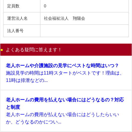
定員数
0
運営法人名
社会福祉法人 翔陽会
法人番号
よくある疑問に答えます！
老人ホームや介護施設の見学にベストな時間はいつ？
施設見学の時間は11時スタートがベストです！理由は、
11時は排泄などの...
老人ホームの費用を払えない場合にはどうなるの？対応
と制度
老人ホームの費用が払えない場合にはどうしたらいい
か、どうなるのかについ...