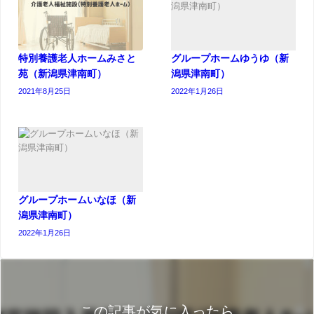
特別養護老人ホームみさと
グループホームゆうゆ（新
苑（新潟県津南町）
潟県津南町）
2021年8月25日
2022年1月26日
グループホームいなほ（新
潟県津南町）
2022年1月26日
この記事が気に入ったら