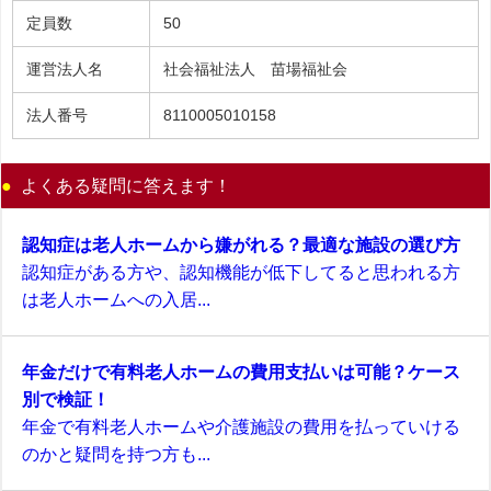
定員数
50
運営法人名
社会福祉法人 苗場福祉会
法人番号
8110005010158
よくある疑問に答えます！
認知症は老人ホームから嫌がれる？最適な施設の選び方
認知症がある方や、認知機能が低下してると思われる方
は老人ホームへの入居...
年金だけで有料老人ホームの費用支払いは可能？ケース
別で検証！
年金で有料老人ホームや介護施設の費用を払っていける
のかと疑問を持つ方も...