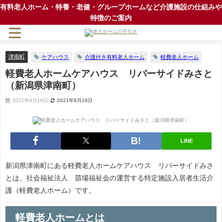
有料老人ホーム・特養・老健・グループホームなど介護施設の仕組みや
特徴のご案内
津南町
ケアハウス
介護付き有料老人ホーム
軽費老人ホーム
軽費老人ホームケアハウス リバーサイドみさと
（新潟県津南町）
2021年8月18日
2021年8月18日
LINE
新潟県津南町にある軽費老人ホームケアハウス リバーサイドみさ
とは、社会福祉法人 苗場福祉会の運営する特定施設入居者生活介
護（軽費老人ホーム）です。
軽費老人ホームとは