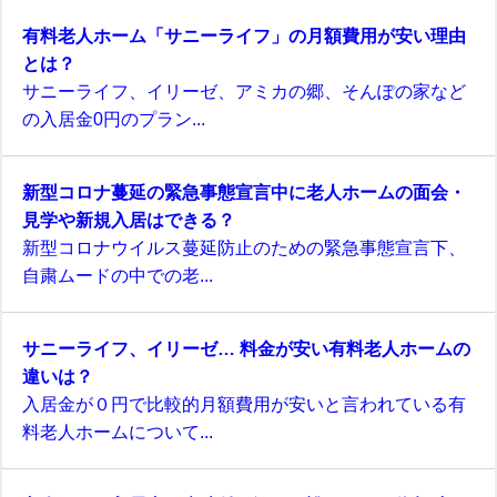
有料老人ホーム「サニーライフ」の月額費用が安い理由
とは？
サニーライフ、イリーゼ、アミカの郷、そんぽの家など
の入居金0円のプラン...
新型コロナ蔓延の緊急事態宣言中に老人ホームの面会・
見学や新規入居はできる？
新型コロナウイルス蔓延防止のための緊急事態宣言下、
自粛ムードの中での老...
サニーライフ、イリーゼ… 料金が安い有料老人ホームの
違いは？
入居金が０円で比較的月額費用が安いと言われている有
料老人ホームについて...