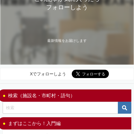
フォローしよう
最新情報をお届けします
Xでフォローしよう
検索（施設名・市町村・語句）
まずはここから！入門編