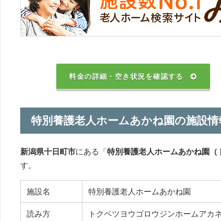
料金の詳細・空き状況を確認する
特別養護老人ホームあかね園の施設情
新潟県十日町市
にある「
特別養護老人ホームあかね園（
す。
施設名
特別養護老人ホームあかね園
読み方
トクベツヨウゴロウジンホームアカ