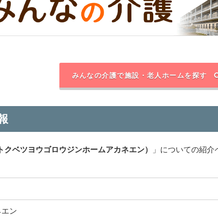
みんなの介護で施設・老人ホームを探す
報
トクベツヨウゴロウジンホームアカネエン）
」についての紹介
ネエン