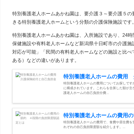
特別養護老人ホームあかね園は、要介護３～要介護５の
きる特別養護老人ホームという分類の介護保険施設です
特別養護老人ホームあかね園は、入所施設であり、24時
保健施設や有料老人ホームなど新潟県十日町市の介護施
対応が可能」「民間の有料老人ホームなどの施設と比べ
ある）などの違いがあります。
特別養護老人ホームの費用 
特別養護老人ホームの費用についてお探しです
に構成されています。これらを合算した額が主
護老人ホームの自己負担分費...
特別養護老人ホームの費用の
特別養護老人ホームの費用で、食費や居住費を
れぞれの自己負担限度額を紹介します。...