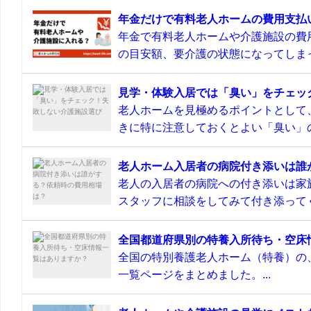
年金だけで有料老人ホームの費用支払
年金で有料老人ホームや介護施設の費
の目安額、要介護の状態になってしまっ
見学・体験入居では「臭い」をチェッ
老人ホームを見極めるポイントとして
きに特に注意しておくとよい「臭い」の
老人ホーム入居者の病院付き添いは誰
老人の入居者の病院への付き添いは家
スタッフに相談をしてみて付き添ってく
全国都道府県別の特養入所待ち・空床
全国の特別養護老人ホーム（特養）の
一覧ページをまとめました。...