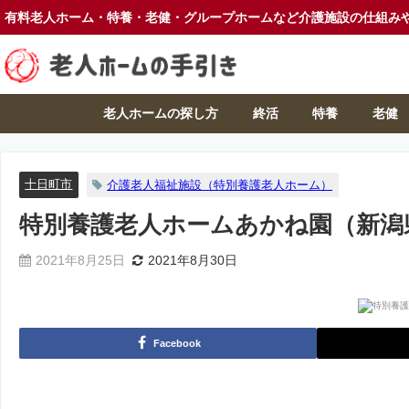
有料老人ホーム・特養・老健・グループホームなど介護施設の仕組み
老人ホームの探し方
終活
特養
老健
十日町市
介護老人福祉施設（特別養護老人ホーム）
特別養護老人ホームあかね園（新潟
2021年8月25日
2021年8月30日
Facebook