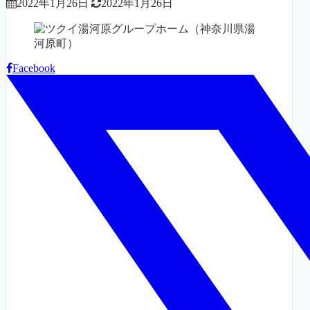
2022年1月26日
2022年1月26日
Facebook