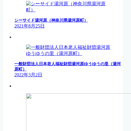
シーサイド湯河原（神奈川県湯河原町）
2021年8月25日
一般財団法人日本老人福祉財団湯河原ゆうゆうの里（湯河
原町）
2022年3月2日