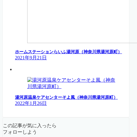
ホームステーションらいふ湯河原（神奈川県湯河原町）
2021年9月21日
湯河原温泉ケアセンターそよ風（神奈川県湯河原町）
2022年1月26日
この記事が気に入ったら
フォローしよう