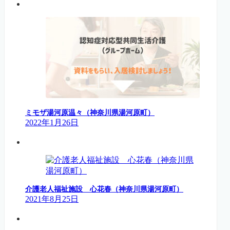
ミモザ湯河原温々（神奈川県湯河原町）
2022年1月26日
介護老人福祉施設 心花春（神奈川県湯河原町）
2021年8月25日