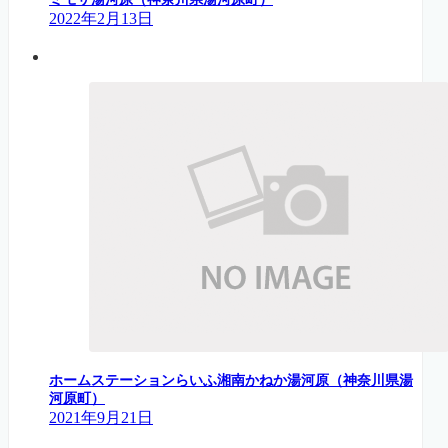
2022年2月13日
ホームステーションらいふ湘南かねか湯河原（神奈川県湯
河原町）
2021年9月21日