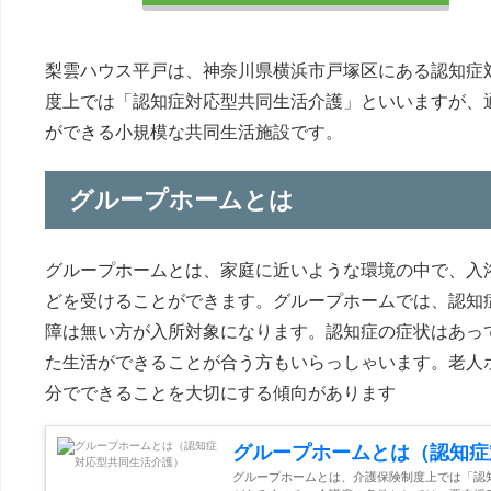
梨雲ハウス平戸は、神奈川県横浜市戸塚区にある認知症
度上では「認知症対応型共同生活介護」といいますが、
ができる小規模な共同生活施設です。
グループホームとは
グループホームとは、家庭に近いような環境の中で、入
どを受けることができます。グループホームでは、認知
障は無い方が入所対象になります。認知症の症状はあっ
た生活ができることが合う方もいらっしゃいます。老人
分でできることを大切にする傾向があります
グループホームとは（認知症
グループホームとは、介護保険制度上では「認