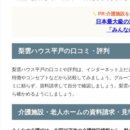
＼
PR:介護施設
日本最大級の
「みんな
梨雲ハウス平戸の口コミ・評判
梨雲ハウス平戸の口コミや評判は、インターネット上だ
特徴やコンセプトなどから比較してみましょう。グルー
ミに頼らず、資料請求して自分で確認しましょう。梨雲
ら確かめるようにしましょう。
介護施設・老人ホームの資料請求・見