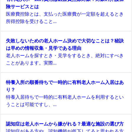
険サービスとは
医療費控除とは、支払った医療費が一定額を超えるとき
所得控除を受けること...
失敗しないための老人ホーム決めで大切なことは？秘訣
は早めの情報収集・見学である理由
老人ホームを探すとき・見学をするとき、絶対にすべき
ことがあります。実際...
特養入所の順番待ちで一時的に有料老人ホーム入居はあ
り？
特養入居待ちで一時的に有料老人ホームを利用するとい
うことは可能ですし、...
認知症は老人ホームから嫌がれる？最適な施設の選び方
認知症がある方や、認知機能が低下してると思われる方