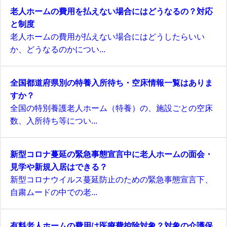
老人ホームの費用を払えない場合にはどうなるの？対応
と制度
老人ホームの費用が払えない場合にはどうしたらいい
か、どうなるのかについ...
全国都道府県別の特養入所待ち・空床情報一覧はありま
すか？
全国の特別養護老人ホーム（特養）の、施設ごとの空床
数、入所待ち等につい...
新型コロナ蔓延の緊急事態宣言中に老人ホームの面会・
見学や新規入居はできる？
新型コロナウイルス蔓延防止のための緊急事態宣言下、
自粛ムードの中での老...
有料老人ホームの費用は医療費控除対象？対象の介護保