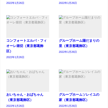
2022年1月26日
2022年1月26日
コンフォートエルバ・フィ
グループホーム陽だまりの
オーレ堀切（東京都葛飾
里（東京都葛飾区）
区）
2022年1月26日
2022年1月26日
おいちゃん・おばちゃん
グループホームソレイユの
（東京都葛飾区）
家（東京都葛飾区）
2022年1月26日
2022年1月26日