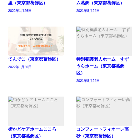
里（東京都葛飾区）
ム葛飾（東京都葛飾区）
2022年1月26日
2021年8月24日
てんでこ（東京都葛飾区）
特別養護老人ホーム すず
うらホーム（東京都葛飾
2022年1月26日
区）
2021年8月24日
街かどケアホームこころ
コンフォートフィオーレ高
（東京都葛飾区）
砂（東京都葛飾区）