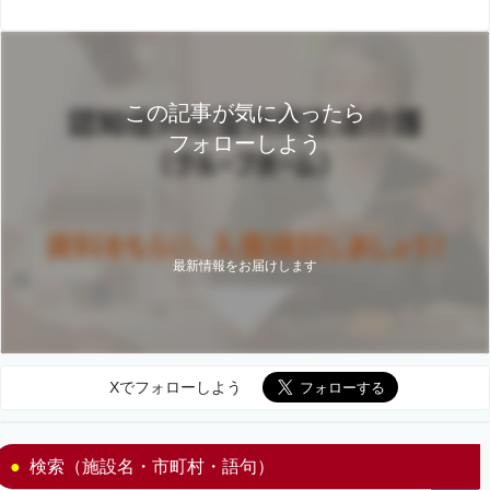
この記事が気に入ったら
フォローしよう
最新情報をお届けします
Xでフォローしよう
検索（施設名・市町村・語句）