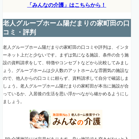
「みんなの介護」はこちらから！
老人グループホーム陽だまりの家町田の口
コミ・評判
老人グループホーム陽だまりの家町田の口コミや評判は、インタ
ーネット上だと少ないです。まずは気になる施設、条件の合う施
設の資料請求をして、特徴やコンセプトなどから比較してみまし
ょう。グループホームは少人数のアットホームな雰囲気の施設な
ので、他人からの口コミに頼らず、資料請求して自分で確認しま
しょう。老人グループホーム陽だまりの家町田が本当に施設が合
っているか、入居後の生活を思い浮かべながら確かめるようにし
ましょう。