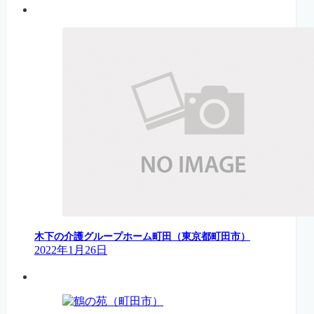
木下の介護グループホーム町田（東京都町田市）
2022年1月26日