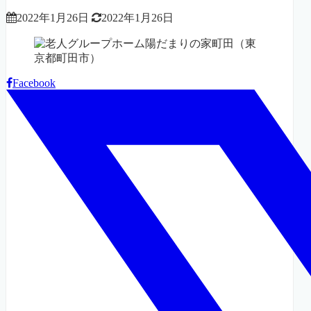
2022年1月26日
2022年1月26日
Facebook