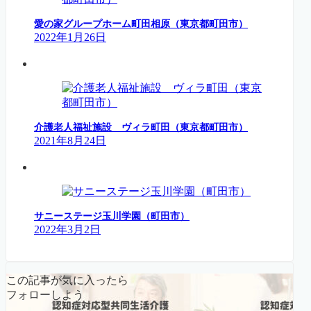
愛の家グループホーム町田相原（東京都町田市）
2022年1月26日
介護老人福祉施設 ヴィラ町田（東京都町田市）
2021年8月24日
サニーステージ玉川学園（町田市）
2022年3月2日
この記事が気に入ったら
フォローしよう