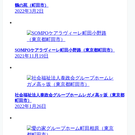
鶴の苑（町田市）
2022年3月2日
SOMPOケアラヴィーレ町田小野路（東京都町田市）
2021年11月19日
社会福祉法人泰政会グループホームレガメ高ヶ坂（東京都
町田市）
2022年1月26日