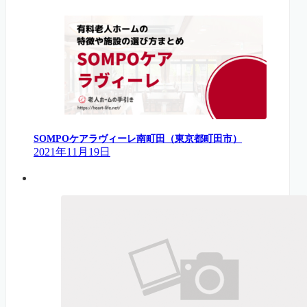
SOMPOケアラヴィーレ南町田（東京都町田市）
2021年11月19日