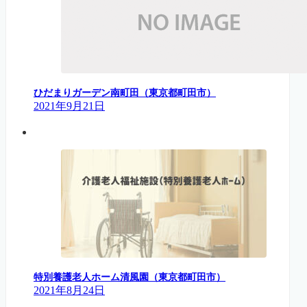
ひだまりガーデン南町田（東京都町田市）
2021年9月21日
特別養護老人ホーム清風園（東京都町田市）
2021年8月24日