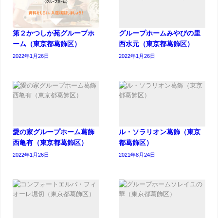
第２かつしか苑グループホ
グループホームみやびの里
ーム（東京都葛飾区）
西水元（東京都葛飾区）
2022年1月26日
2022年1月26日
愛の家グループホーム葛飾
ル・ソラリオン葛飾（東京
西亀有（東京都葛飾区）
都葛飾区）
2022年1月26日
2021年8月24日