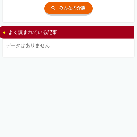
みんなの介護
よく読まれている記事
データはありません