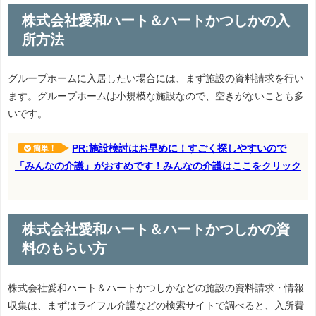
株式会社愛和ハート＆ハートかつしかの入
所方法
グループホームに入居したい場合には、まず施設の資料請求を行い
ます。グループホームは小規模な施設なので、空きがないことも多
いです。
PR:施設検討はお早めに！すごく探しやすいので
簡単！
「みんなの介護」がおすめです！みんなの介護はここをクリック
株式会社愛和ハート＆ハートかつしかの資
料のもらい方
株式会社愛和ハート＆ハートかつしかなどの施設の資料請求・情報
収集は、まずはライフル介護などの検索サイトで調べると、入所費