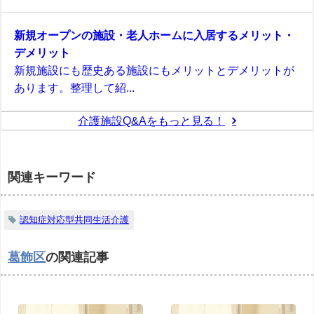
新規オープンの施設・老人ホームに入居するメリット・
デメリット
新規施設にも歴史ある施設にもメリットとデメリットが
あります。整理して紹...
介護施設Q&Aをもっと見る！
関連キーワード
認知症対応型共同生活介護
葛飾区
の関連記事