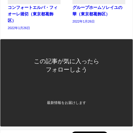
コンフォートエルバ・フィ
グループホームソレイユの
オーレ堀切（東京都葛飾
華（東京都葛飾区）
区）
2022年1月26日
2022年1月26日
この記事が気に入ったら
フォローしよう
最新情報をお届けします