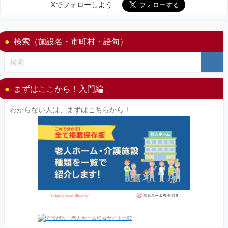
Xでフォローしよう
検索（施設名・市町村・語句）
まずはここから！入門編
わからない人は、まずはこちらから！