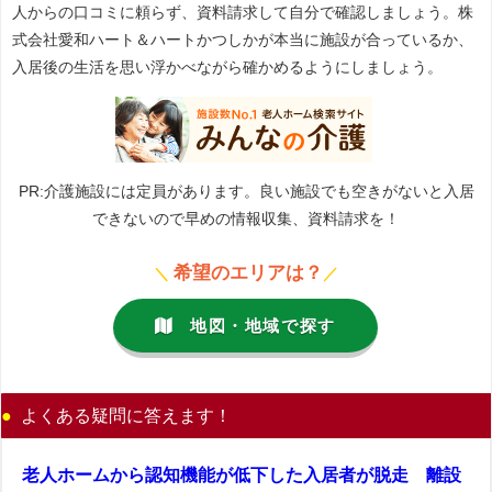
人からの口コミに頼らず、資料請求して自分で確認しましょう。株
式会社愛和ハート＆ハートかつしかが本当に施設が合っているか、
入居後の生活を思い浮かべながら確かめるようにしましょう。
PR:介護施設には定員があります。良い施設でも空きがないと入居
できないので早めの情報収集、資料請求を！
希望のエリアは？
＼
／
地図・地域で探す
よくある疑問に答えます！
老人ホームから認知機能が低下した入居者が脱走 離設