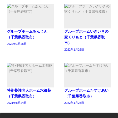
グループホームあんじん
グループホームいきいきの
（千葉県香取市）
家くりもと（千葉県香取
市）
2022年1月26日
2022年1月26日
特別養護老人ホーム水都苑
グループホームたすけあい
（千葉県香取市）
（千葉県香取市）
2021年8月24日
2022年1月26日