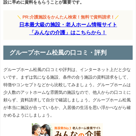
設に早めに資料をもらうことが重要です。
＼
PR:介護施設をかんたん検索！無料で資料請求！
／
日本最大級の施設・老人ホーム情報サイト
「みんなの介護」はこちらから！
グループホーム松風の口コミ・評判
グループホーム松風の口コミや評判は、インターネット上だと少な
いです。まずは気になる施設、条件の合う施設の資料請求をして、
特徴やコンセプトなどから比較してみましょう。グループホームは
少人数のアットホームな雰囲気の施設なので、他人からの口コミに
頼らず、資料請求して自分で確認しましょう。グループホーム松風
が本当に施設が合っているか、入居後の生活を思い浮かべながら確
かめるようにしましょう。