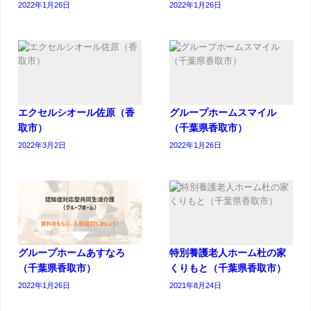
2022年1月26日
2022年1月26日
エクセルシオール佐原（香
グループホームスマイル
取市）
（千葉県香取市）
2022年3月2日
2022年1月26日
グループホームあすなろ
特別養護老人ホーム杜の家
（千葉県香取市）
くりもと（千葉県香取市）
2022年1月26日
2021年8月24日