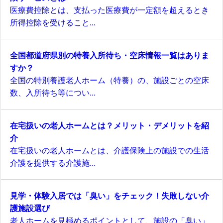
医療費控除とは、支払った医療費が一定額を超えるとき
所得控除を受けること...
全国都道府県別の特養入所待ち・空床情報一覧はありま
すか？
全国の特別養護老人ホーム（特養）の、施設ごとの空床
数、入所待ち等につい...
在宅扱いの老人ホームとは？メリット・デメリットを紹
介
在宅扱いの老人ホームとは、介護保険上の施設での生活
介護を提供する介護施...
見学・体験入居では「臭い」をチェック！失敗しない介
護施設選び
老人ホームを見極めるポイントとして、施設の「臭い」