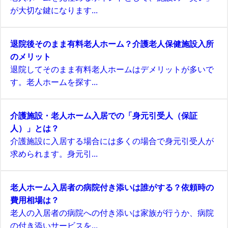
が大切な鍵になります...
退院後そのまま有料老人ホーム？介護老人保健施設入所
のメリット
退院してそのまま有料老人ホームはデメリットが多いで
す。老人ホームを探す...
介護施設・老人ホーム入居での「身元引受人（保証
人）」とは？
介護施設に入居する場合には多くの場合で身元引受人が
求められます。身元引...
老人ホーム入居者の病院付き添いは誰がする？依頼時の
費用相場は？
老人の入居者の病院への付き添いは家族が行うか、病院
の付き添いサービスを...