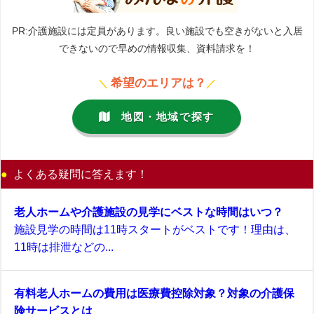
PR:介護施設には定員があります。良い施設でも空きがないと入居
できないので早めの情報収集、資料請求を！
希望のエリアは？
＼
／
地図・地域で探す
よくある疑問に答えます！
老人ホームや介護施設の見学にベストな時間はいつ？
施設見学の時間は11時スタートがベストです！理由は、
11時は排泄などの...
有料老人ホームの費用は医療費控除対象？対象の介護保
険サービスとは