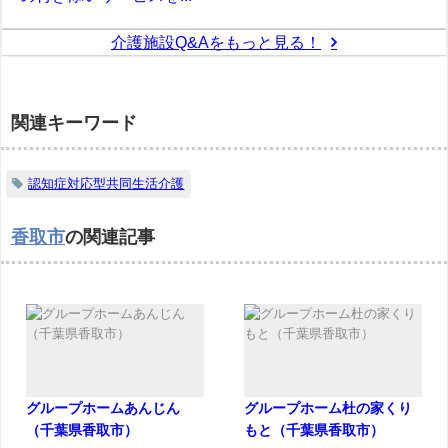
介護施設Q&Aをもっと見る！
関連キーワード
認知症対応型共同生活介護
香取市
の関連記事
グループホームあんじん
グループホーム杜の家くり
（千葉県香取市）
もと（千葉県香取市）