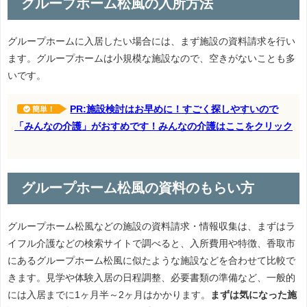
グループホーム松風の入所方法
グループホームに入居したい場合には、まず施設の資料請求を行い
ます。グループホームは小規模な施設なので、空きがないことも多
いです。
PR:施設検討はお早めに！すごく探しやすいので
簡単！
「みんなの介護」がおすめです！みんなの介護はここをクリック
グループホーム松風の資料のもらい方
グループホーム松風などの施設の資料請求・情報収集は、まずはラ
イフル介護などの検索サイトで調べると、入所費用や特徴、香取市
にあるグループホーム松風に似たような施設などを合わせて比較で
きます。見学や体験入居の日程調整、必要書類の準備など、一般的
には入居までに1ヶ月半～2ヶ月はかかります。
まずは気になった施