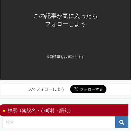
この記事が気に入ったら
フォローしよう
最新情報をお届けします
Xでフォローしよう
検索（施設名・市町村・語句）