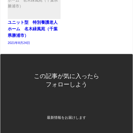
ユニット型 特別養護老人
ホーム 名木緑風苑（千葉
県勝浦市）
2021年8月24日
この記事が気に入ったら
フォローしよう
最新情報をお届けします