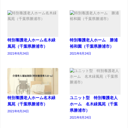
特別養護老人ホーム名木緑
特別養護老人ホーム 勝浦
風苑（千葉県勝浦市）
裕和園（千葉県勝浦市）
2021年8月24日
2021年8月24日
特別養護老人ホーム名木緑
ユニット型 特別養護老人
風苑（千葉県勝浦市）
ホーム 名木緑風苑（千葉
県勝浦市）
2021年8月24日
2021年8月24日