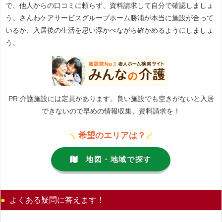
で、他人からの口コミに頼らず、資料請求して自分で確認しましょ
う。さんわケアサービスグループホーム勝浦が本当に施設が合って
いるか、入居後の生活を思い浮かべながら確かめるようにしましょ
う。
PR:介護施設には定員があります。良い施設でも空きがないと入居
できないので早めの情報収集、資料請求を！
希望のエリアは？
＼
／
地図・地域で探す
よくある疑問に答えます！