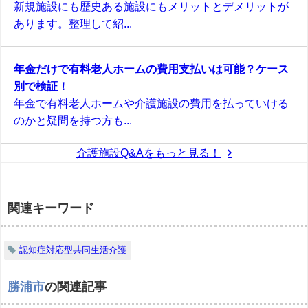
新規施設にも歴史ある施設にもメリットとデメリットが
あります。整理して紹...
年金だけで有料老人ホームの費用支払いは可能？ケース
別で検証！
年金で有料老人ホームや介護施設の費用を払っていける
のかと疑問を持つ方も...
介護施設Q&Aをもっと見る！
関連キーワード
認知症対応型共同生活介護
勝浦市
の関連記事