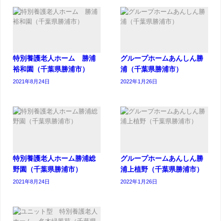
特別養護老人ホーム 勝浦
グループホームあんしん勝
裕和園（千葉県勝浦市）
浦（千葉県勝浦市）
2021年8月24日
2022年1月26日
特別養護老人ホーム勝浦総
グループホームあんしん勝
野園（千葉県勝浦市）
浦上植野（千葉県勝浦市）
2021年8月24日
2022年1月26日