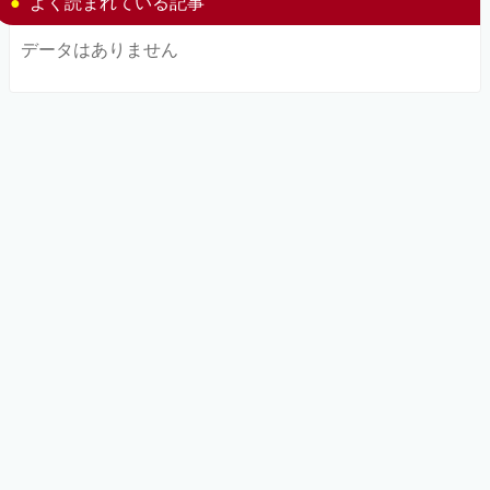
よく読まれている記事
データはありません