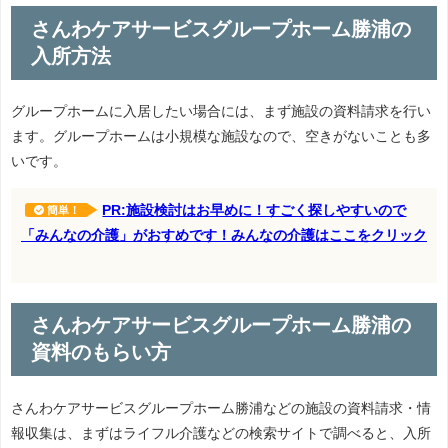
さんわケアサービスグループホーム勝浦の
入所方法
グループホームに入居したい場合には、まず施設の資料請求を行い
ます。グループホームは小規模な施設なので、空きがないことも多
いです。
PR:施設検討はお早めに！すごく探しやすいので
簡単！
「みんなの介護」がおすめです！みんなの介護はここをクリック
さんわケアサービスグループホーム勝浦の
資料のもらい方
さんわケアサービスグループホーム勝浦などの施設の資料請求・情
報収集は、まずはライフル介護などの検索サイトで調べると、入所