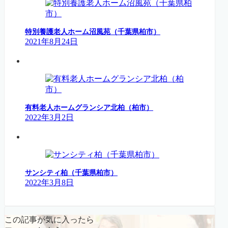
特別養護老人ホーム沼風苑（千葉県柏市）
2021年8月24日
有料老人ホームグランシア北柏（柏市）
2022年3月2日
サンシティ柏（千葉県柏市）
2022年3月8日
この記事が気に入ったら