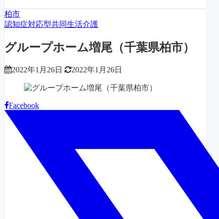
柏市
認知症対応型共同生活介護
グループホーム増尾（千葉県柏市）
2022年1月26日
2022年1月26日
Facebook