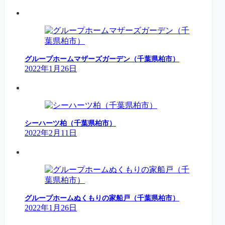
グループホームマザーズガーデン（千葉県柏市）
2022年1月26日
シーハーツ柏（千葉県柏市）
2022年2月11日
グループホームぬくもりの家船戸（千葉県柏市）
2022年1月26日