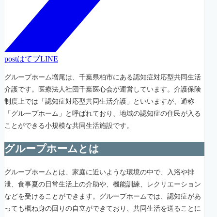
post
はてブ
LINE
グループホーム増尾は、千葉県柏市にある認知症対応型共同生活
介護です。医療法人社団千葉医心会が運営しています。介護保険
制度上では「認知症対応型共同生活介護」といいますが、通称
「グループホーム」と呼ばれており、地域の認知症の住民が入る
ことができる小規模な共同生活施設です。
グループホームとは
グループホームとは、家庭に近いような環境の中で、入浴や排
泄、食事夏の日常生活上の介助や、機能訓練、レクリエーション
などを受けることができます。グループホームでは、認知症があ
っても概ね身の回りの自立ができており、共同生活を送ることに