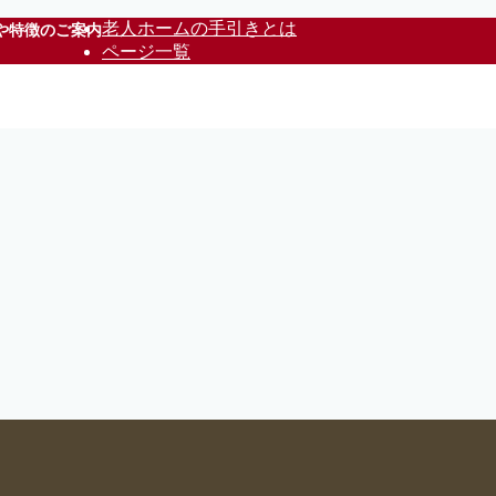
老人ホームの手引きとは
や特徴のご案内
ページ一覧