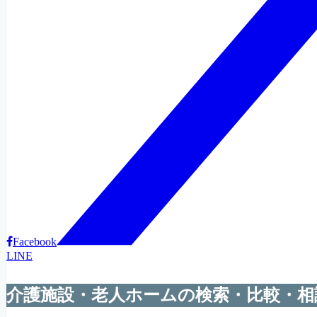
Facebook
LINE
介護施設・老人ホームの検索・比較・相