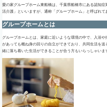
愛の家グループホーム東船橋は、千葉県船橋市にある認知症
活介護」といいますが、通称「グループホーム」と呼ばれて
グループホームとは
グループホームとは、家庭に近いような環境の中で、入浴や
があっても概ね身の回りの自立ができており、共同生活を送
緒に落ち着いた生活ができることが合う方もいらっしゃいま