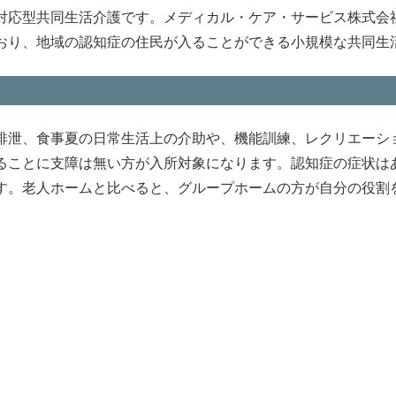
対応型共同生活介護です。メディカル・ケア・サービス株式会
おり、地域の認知症の住民が入ることができる小規模な共同生
排泄、食事夏の日常生活上の介助や、機能訓練、レクリエーシ
ることに支障は無い方が入所対象になります。認知症の症状は
す。老人ホームと比べると、グループホームの方が自分の役割