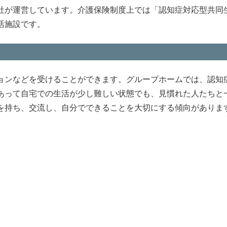
社が運営しています。介護保険制度上では「認知症対応型共同
活施設です。
ョンなどを受けることができます。グループホームでは、認知
あって自宅での生活が少し難しい状態でも、見慣れた人たちと
を持ち、交流し、自分でできることを大切にする傾向がありま