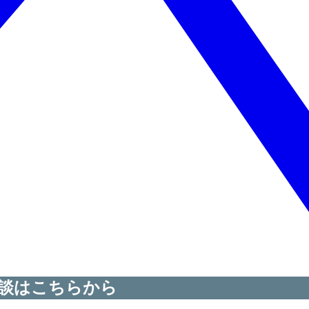
談はこちらから