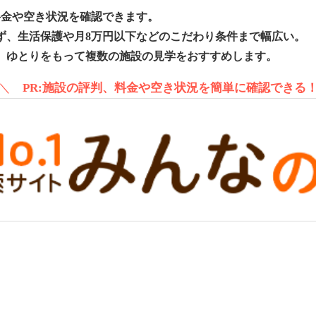
料金や空き状況を確認できます。
ず、生活保護や月8万円以下などのこだわり条件まで幅広い。
、ゆとりをもって複数の施設の見学をおすすめします。
＼
PR:施設の評判、料金や空き状況を簡単に確認できる