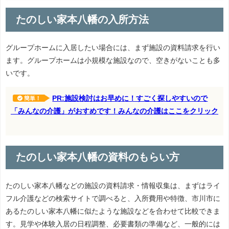
たのしい家本八幡の入所方法
グループホームに入居したい場合には、まず施設の資料請求を行い
ます。グループホームは小規模な施設なので、空きがないことも多
いです。
PR:施設検討はお早めに！すごく探しやすいので
簡単！
「みんなの介護」がおすめです！みんなの介護はここをクリック
たのしい家本八幡の資料のもらい方
たのしい家本八幡などの施設の資料請求・情報収集は、まずはライ
フル介護などの検索サイトで調べると、入所費用や特徴、市川市に
あるたのしい家本八幡に似たような施設などを合わせて比較できま
す。見学や体験入居の日程調整、必要書類の準備など、一般的には