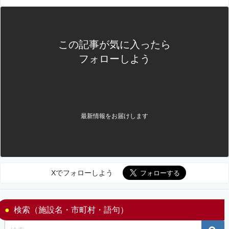
この記事が気に入ったら
フォローしよう
最新情報をお届けします
Xでフォローしよう
検索（施設名・市町村・語句）