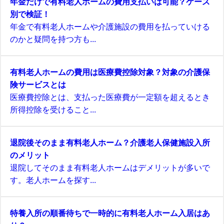
年金だけで有料老人ホームの費用支払いは可能？ケース
別で検証！
年金で有料老人ホームや介護施設の費用を払っていける
のかと疑問を持つ方も...
有料老人ホームの費用は医療費控除対象？対象の介護保
険サービスとは
医療費控除とは、支払った医療費が一定額を超えるとき
所得控除を受けること...
退院後そのまま有料老人ホーム？介護老人保健施設入所
のメリット
退院してそのまま有料老人ホームはデメリットが多いで
す。老人ホームを探す...
特養入所の順番待ちで一時的に有料老人ホーム入居はあ