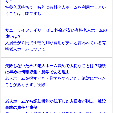
り？
特養入居待ちで一時的に有料老人ホームを利用するとい
うことは可能ですし、...
サニーライフ、イリーゼ… 料金が安い有料老人ホームの
違いは？
入居金が０円で比較的月額費用が安いと言われている有
料老人ホームについて...
失敗しないための老人ホーム決めで大切なことは？秘訣
は早めの情報収集・見学である理由
老人ホームを探すとき・見学をするとき、絶対にすべき
ことがあります。実際...
老人ホームから認知機能が低下した入居者が脱走 離設
事故の責任と事例