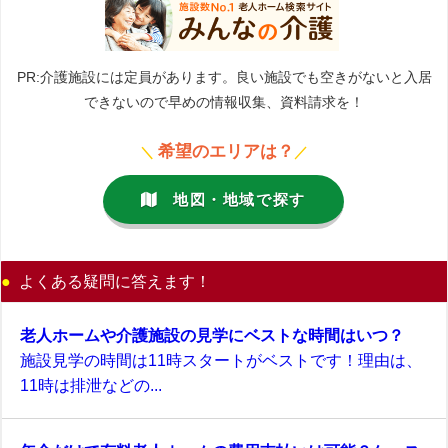
PR:介護施設には定員があります。良い施設でも空きがないと入居
できないので早めの情報収集、資料請求を！
希望のエリアは？
＼
／
地図・地域で探す
よくある疑問に答えます！
老人ホームや介護施設の見学にベストな時間はいつ？
施設見学の時間は11時スタートがベストです！理由は、
11時は排泄などの...