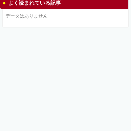
よく読まれている記事
データはありません