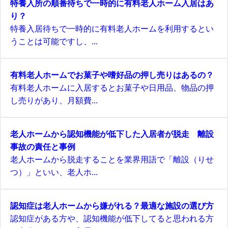
特養入所の順番待ちで一時的に有料老人ホーム入居はあ
り？
特養入居待ちで一時的に有料老人ホームを利用するとい
うことは可能ですし、...
有料老人ホームでお菓子や嗜好品の押し売りはあるの？
有料老人ホームに入居するとお菓子や日用品、物品の押
し売りがあり、月額費...
老人ホームから認知機能が低下した入居者が脱走 離設
事故の責任と事例
老人ホームから脱走することを業界用語で「離設（りせ
つ）」といい、老人ホ...
認知症は老人ホームから嫌がれる？最適な施設の選び方
認知症がある方や、認知機能が低下してると思われる方