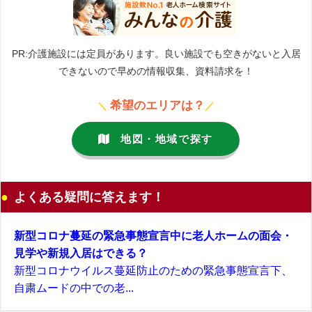
PR:介護施設には定員があります。良い施設でも空きがないと入居
できないので早めの情報収集、資料請求を！
希望のエリアは？
＼
／
地図・地域で探す
よくある疑問に答えます！
新型コロナ蔓延の緊急事態宣言中に老人ホームの面会・
見学や新規入居はできる？
新型コロナウイルス蔓延防止のための緊急事態宣言下、
自粛ムードの中での老...