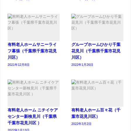
有料老人ホームサニーライ
グループホームひかり千葉
フ幕張（千葉県千葉市花見
花見川（千葉県千葉市花見
川区）
川区）
2021年12月8日
2022年1月26日
有料老人ホーム ニチイケア
有料老人ホーム百々花（千
センター新検見川（千葉県
葉市花見川区）
千葉市花見川区 ）
2022年3月2日
2022年1月13日