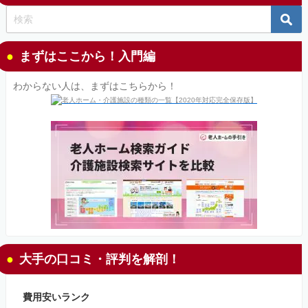
まずはここから！入門編
わからない人は、まずはこちらから！
大手の口コミ・評判を解剖！
費用安いランク