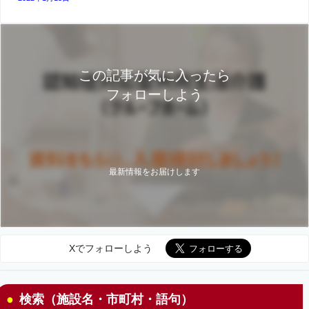
この記事が気に入ったら
フォローしよう
最新情報をお届けします
Xでフォローしよう
検索（施設名・市町村・語句）