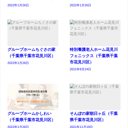
2022年1月26日
2022年1月26日
グループホームちぐさの家
特別養護老人ホーム花見川
（千葉県千葉市花見川区）
フェニックス（千葉県千葉
市花見川区）
2022年1月26日
2021年8月24日
グループホームかしわい
そんぽの家朝日ヶ丘（千葉
（千葉県千葉市花見川区）
県千葉市花見川区）
2022年1月26日
2021年11月19日