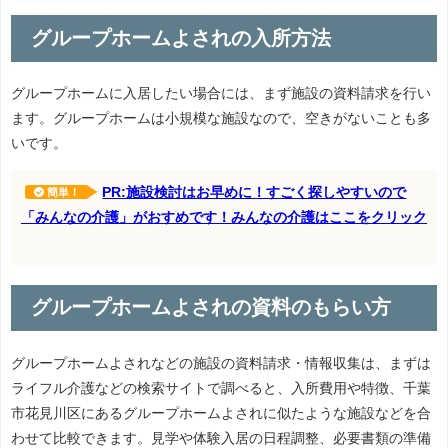
グループホームよされの入所方法
グループホームに入居したい場合には、まず施設の資料請求を行い
ます。グループホームは小規模な施設なので、空きがないことも多
いです。
PR:施設検討はお早めに！すごく探しやすいので
簡単！
「みんなの介護」がおすめです！みんなの介護はここをクリック
グループホームよされの資料のもらい方
グループホームよされなどの施設の資料請求・情報収集は、まずは
ライフル介護などの検索サイトで調べると、入所費用や特徴、千葉
市花見川区にあるグループホームよされに似たような施設などを合
わせて比較できます。見学や体験入居の日程調整、必要書類の準備