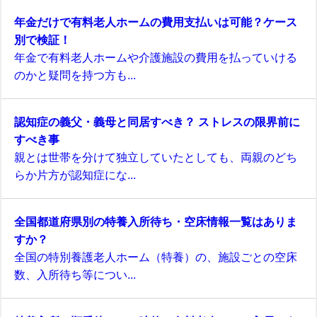
年金だけで有料老人ホームの費用支払いは可能？ケース
別で検証！
年金で有料老人ホームや介護施設の費用を払っていける
のかと疑問を持つ方も...
認知症の義父・義母と同居すべき？ ストレスの限界前に
すべき事
親とは世帯を分けて独立していたとしても、両親のどち
らか片方が認知症にな...
全国都道府県別の特養入所待ち・空床情報一覧はありま
すか？
全国の特別養護老人ホーム（特養）の、施設ごとの空床
数、入所待ち等につい...