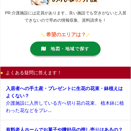
PR:介護施設には定員があります。良い施設でも空きがないと入居
できないので早めの情報収集、資料請求を！
希望のエリアは？
＼
／
地図・地域で探す
よくある疑問に答えます！
入居者への手土産・プレゼントに生花の花束・鉢植えは
よくない？
介護施設に入所している方へ切り花の花束、 植木鉢に植
わった花などをプレ...
有料老人ホームでお菓子や嗜好品の押し売りはあるの？