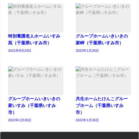
特別養護老人ホームいすみ
グループホームいきいきの
苑（千葉県いすみ市）
家岬（千葉県いすみ市）
2021年8月24日
2022年1月26日
グループホームいきいきの
共生ホームたけんこグルー
家いすみ（千葉県いすみ
プホーム（千葉県いすみ
市）
市）
2022年1月26日
2022年1月26日