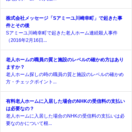
株式会社メッセージ「Sアミーユ川崎幸町」で起きた事
件とその後
Sアミーユ川崎幸町で起きた老人ホーム連続殺人事件
（2016年2月16日...
老人ホームの職員の質と施設のレベルの確かめ方はあり
ますか？
老人ホーム探しの時の職員の質と施設のレベルの確かめ
方・チェックポイント...
有料老人ホームに入居した場合のNHKの受信料の支払い
は必要なの？
老人ホームに入居した場合のNHKの受信料の支払いは必
要なのかについて根...