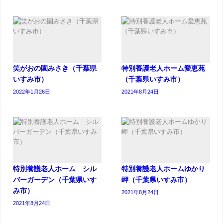
笑がおの園みさき（千葉県
特別養護老人ホーム愛恵苑
いすみ市）
（千葉県いすみ市）
2022年1月26日
2021年8月24日
特別養護老人ホーム シル
特別養護老人ホームゆかり
バーガーデン（千葉県いす
岬（千葉県いすみ市）
み市）
2021年8月24日
2021年8月24日