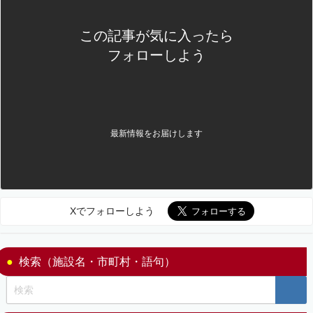
この記事が気に入ったら
フォローしよう
最新情報をお届けします
Xでフォローしよう
検索（施設名・市町村・語句）