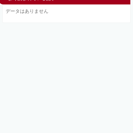
データはありません