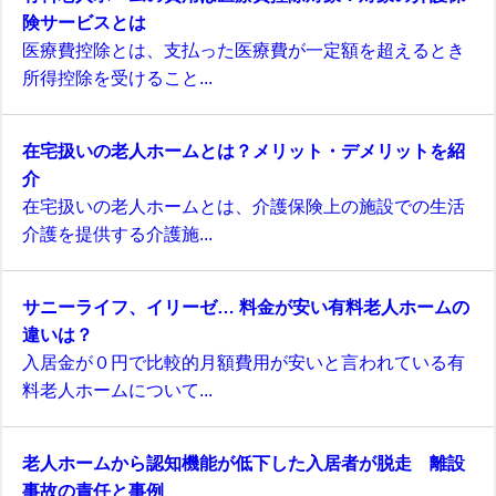
険サービスとは
医療費控除とは、支払った医療費が一定額を超えるとき
所得控除を受けること...
在宅扱いの老人ホームとは？メリット・デメリットを紹
介
在宅扱いの老人ホームとは、介護保険上の施設での生活
介護を提供する介護施...
サニーライフ、イリーゼ… 料金が安い有料老人ホームの
違いは？
入居金が０円で比較的月額費用が安いと言われている有
料老人ホームについて...
老人ホームから認知機能が低下した入居者が脱走 離設
事故の責任と事例