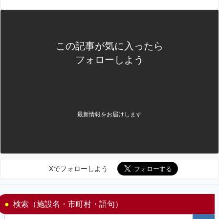
この記事が気に入ったら
フォローしよう
最新情報をお届けします
Xでフォローしよう
検索（施設名・市町村・語句）