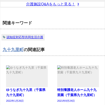
介護施設Q&Aをもっと見る！
関連キーワード
認知症対応型共同生活介護
九十九里町
の関連記事
ゆうなぎ九十九里（千葉県
特別養護老人ホーム九十九
九十九里町）
里園（千葉県九十九里町）
2022年1月26日
2021年8月24日