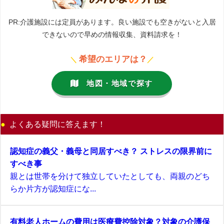
PR:介護施設には定員があります。良い施設でも空きがないと入居
できないので早めの情報収集、資料請求を！
希望のエリアは？
＼
／
地図・地域で探す
よくある疑問に答えます！
認知症の義父・義母と同居すべき？ ストレスの限界前に
すべき事
親とは世帯を分けて独立していたとしても、両親のどち
らか片方が認知症にな...
有料老人ホームの費用は医療費控除対象？対象の介護保