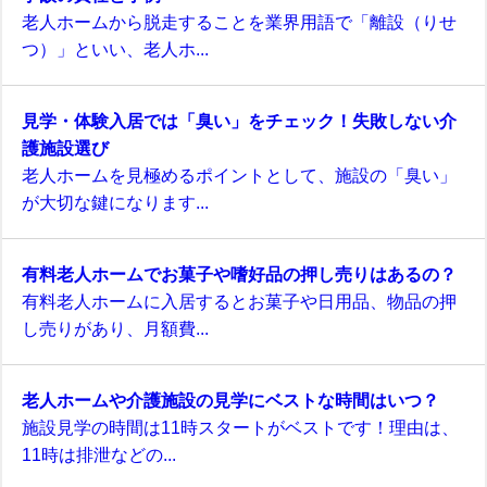
老人ホームから脱走することを業界用語で「離設（りせ
つ）」といい、老人ホ...
見学・体験入居では「臭い」をチェック！失敗しない介
護施設選び
老人ホームを見極めるポイントとして、施設の「臭い」
が大切な鍵になります...
有料老人ホームでお菓子や嗜好品の押し売りはあるの？
有料老人ホームに入居するとお菓子や日用品、物品の押
し売りがあり、月額費...
老人ホームや介護施設の見学にベストな時間はいつ？
施設見学の時間は11時スタートがベストです！理由は、
11時は排泄などの...