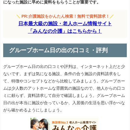
になった施設に早めに資料をもらうことが重要です。
＼
PR:介護施設をかんたん検索！無料で資料請求！
／
日本最大級の施設・老人ホーム情報サイト
「みんなの介護」はこちらから！
グループホーム日の出の口コミ・評判
グループホーム日の出の口コミや評判は、インターネット上だと少
ないです。まずは気になる施設、条件の合う施設の資料請求をし
て、特徴やコンセプトなどから比較してみましょう。グループホー
ムは少人数のアットホームな雰囲気の施設なので、他人からの口コ
ミに頼らず、資料請求して自分で確認しましょう。グループホーム
日の出が本当に施設が合っているか、入居後の生活を思い浮かべな
がら確かめるようにしましょう。