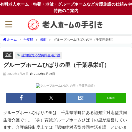
有料老人ホーム・特養・老健・グループホームなど介護施設の仕組みや
特徴のご案内
ホーム
千葉県
栄町
グループホームひばりの里（千葉県栄町）
栄町
認知症対応型共同生活介護
グループホームひばりの里（千葉県栄町）
2022年1月26日
2022年1月26日
LINE
グループホームひばりの里は、千葉県栄町にある認知症対応型共同
生活介護です。（株）育誠グループホームひばりの里が運営してい
ます。介護保険制度上では「認知症対応型共同生活介護」といいま