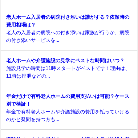
老人ホーム入居者の病院付き添いは誰がする？依頼時の
費用相場は？
老人の入居者の病院への付き添いは家族が行うか、病院
の付き添いサービスを...
老人ホームや介護施設の見学にベストな時間はいつ？
施設見学の時間は11時スタートがベストです！理由は、
11時は排泄などの...
年金だけで有料老人ホームの費用支払いは可能？ケース
別で検証！
年金で有料老人ホームや介護施設の費用を払っていける
のかと疑問を持つ方も...