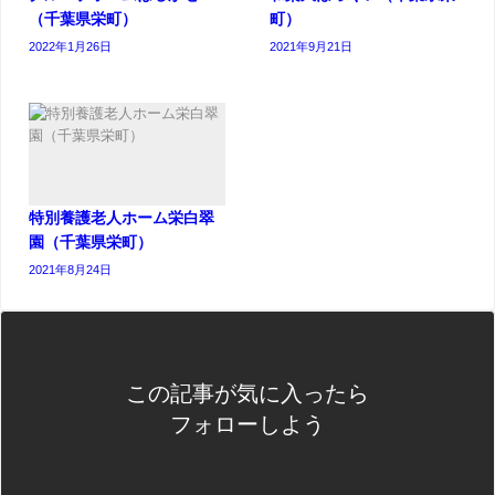
（千葉県栄町）
町）
2022年1月26日
2021年9月21日
特別養護老人ホーム栄白翠
園（千葉県栄町）
2021年8月24日
この記事が気に入ったら
フォローしよう