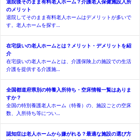
退院後そのまま有料老人ホーム？介護老人保健施設入所
のメリット
退院してそのまま有料老人ホームはデメリットが多いで
す。老人ホームを探す...
在宅扱いの老人ホームとは？メリット・デメリットを紹
介
在宅扱いの老人ホームとは、介護保険上の施設での生活
介護を提供する介護施...
全国都道府県別の特養入所待ち・空床情報一覧はありま
すか？
全国の特別養護老人ホーム（特養）の、施設ごとの空床
数、入所待ち等につい...
認知症は老人ホームから嫌がれる？最適な施設の選び方