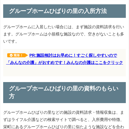
グループホームひばりの里の入所方法
グループホームに入居したい場合には、まず施設の資料請求を行い
ます。グループホームは小規模な施設なので、空きがないことも多
いです。
PR:施設検討はお早めに！すごく探しやすいので
簡単！
「みんなの介護」がおすめです！みんなの介護はここをクリック
グループホームひばりの里の資料のもらい
方
グループホームひばりの里などの施設の資料請求・情報収集は、ま
ずはライフル介護などの検索サイトで調べると、入所費用や特徴、
栄町にあるグループホームひばりの里に似たような施設などを合わ