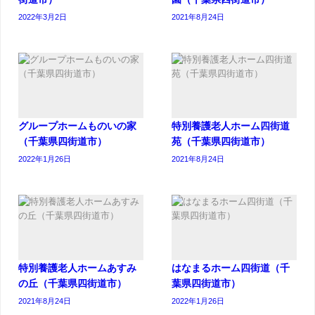
2022年3月2日
2021年8月24日
グループホームものいの家
特別養護老人ホーム四街道
（千葉県四街道市）
苑（千葉県四街道市）
2022年1月26日
2021年8月24日
特別養護老人ホームあすみ
はなまるホーム四街道（千
の丘（千葉県四街道市）
葉県四街道市）
2021年8月24日
2022年1月26日