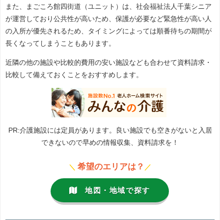
また、まごころ館四街道（ユニット）は、社会福祉法人千葉シニア
が運営しており公共性が高いため、保護が必要など緊急性が高い人
の入所が優先されるため、タイミングによっては順番待ちの期間が
長くなってしまうこともあります。
近隣の他の施設や比較的費用の安い施設なども合わせて資料請求・
比較して備えておくことをおすすめします。
PR:介護施設には定員があります。良い施設でも空きがないと入居
できないので早めの情報収集、資料請求を！
希望のエリアは？
＼
／
地図・地域で探す