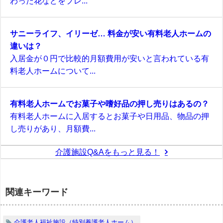
わった花などをプレ...
サニーライフ、イリーゼ… 料金が安い有料老人ホームの
違いは？
入居金が０円で比較的月額費用が安いと言われている有
料老人ホームについて...
有料老人ホームでお菓子や嗜好品の押し売りはあるの？
有料老人ホームに入居するとお菓子や日用品、物品の押
し売りがあり、月額費...
介護施設Q&Aをもっと見る！
関連キーワード
介護老人福祉施設（特別養護老人ホーム）