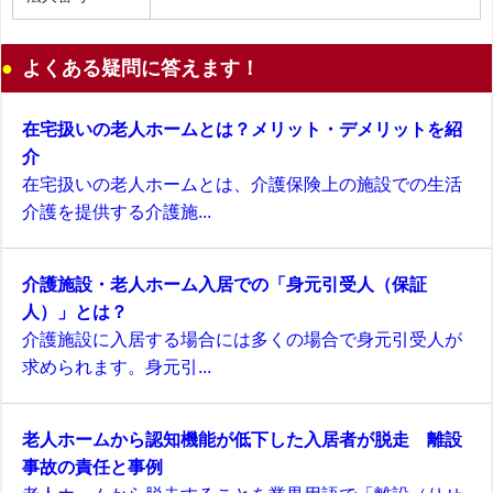
よくある疑問に答えます！
在宅扱いの老人ホームとは？メリット・デメリットを紹
介
在宅扱いの老人ホームとは、介護保険上の施設での生活
介護を提供する介護施...
介護施設・老人ホーム入居での「身元引受人（保証
人）」とは？
介護施設に入居する場合には多くの場合で身元引受人が
求められます。身元引...
老人ホームから認知機能が低下した入居者が脱走 離設
事故の責任と事例