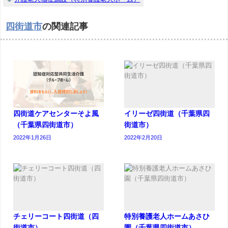
四街道市
の関連記事
四街道ケアセンターそよ風
イリーゼ四街道（千葉県四
（千葉県四街道市）
街道市）
2022年1月26日
2022年2月20日
チェリーコート四街道（四
特別養護老人ホームあさひ
街道市）
園（千葉県四街道市）