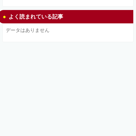
よく読まれている記事
データはありません