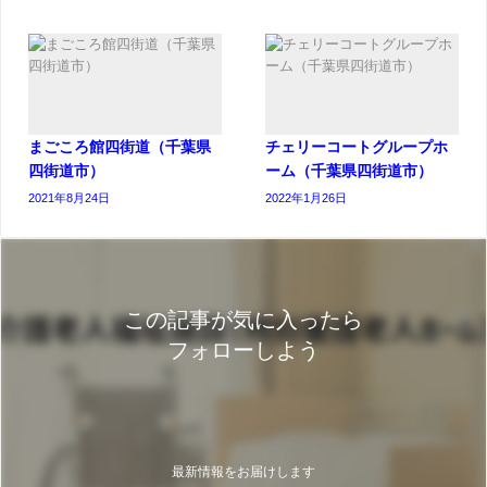
まごころ館四街道（千葉県
チェリーコートグループホ
四街道市）
ーム（千葉県四街道市）
2021年8月24日
2022年1月26日
この記事が気に入ったら
フォローしよう
最新情報をお届けします