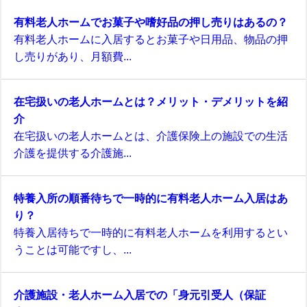
有料老人ホームでお菓子や嗜好品の押し売りはあるの？
有料老人ホームに入居するとお菓子や日用品、物品の押
し売りがあり、月額費...
在宅扱いの老人ホームとは？メリット・デメリットを紹
介
在宅扱いの老人ホームとは、介護保険上の施設での生活
介護を提供する介護施...
特養入所の順番待ちで一時的に有料老人ホーム入居はあ
り？
特養入居待ちで一時的に有料老人ホームを利用するとい
うことは可能ですし、...
介護施設・老人ホーム入居での「身元引受人（保証