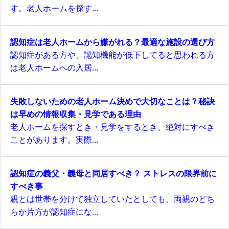
す。老人ホームを探す...
認知症は老人ホームから嫌がれる？最適な施設の選び方
認知症がある方や、認知機能が低下してると思われる方
は老人ホームへの入居...
失敗しないための老人ホーム決めで大切なことは？秘訣
は早めの情報収集・見学である理由
老人ホームを探すとき・見学をするとき、絶対にすべき
ことがあります。実際...
認知症の義父・義母と同居すべき？ ストレスの限界前に
すべき事
親とは世帯を分けて独立していたとしても、両親のどち
らか片方が認知症にな...