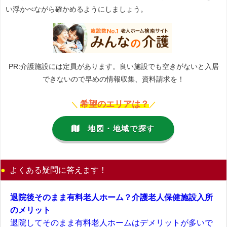
い浮かべながら確かめるようにしましょう。
PR:介護施設には定員があります。良い施設でも空きがないと入居
できないので早めの情報収集、資料請求を！
希望のエリアは？
＼
／
地図・地域で探す
よくある疑問に答えます！
退院後そのまま有料老人ホーム？介護老人保健施設入所
のメリット
退院してそのまま有料老人ホームはデメリットが多いで