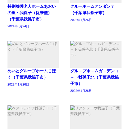
特別養護老人ホームあおい
グルーホームアンダンテ
の里・我孫子（従来型）
（千葉県我孫子市）
（千葉県我孫子市）
2022年1月26日
2021年8月24日
めいとグループホームこほ
グル－プホ－ムガ－デンコ
く（千葉県我孫子市）
－ト我孫子北（千葉県我孫
子市）
2022年1月26日
2022年1月26日