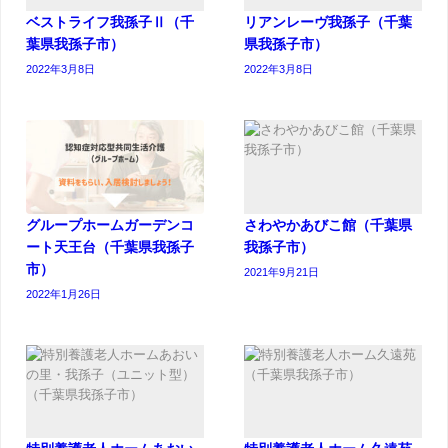
ベストライフ我孫子Ⅱ（千
リアンレーヴ我孫子（千葉
葉県我孫子市）
県我孫子市）
2022年3月8日
2022年3月8日
グループホームガーデンコ
さわやかあびこ館（千葉県
ート天王台（千葉県我孫子
我孫子市）
市）
2021年9月21日
2022年1月26日