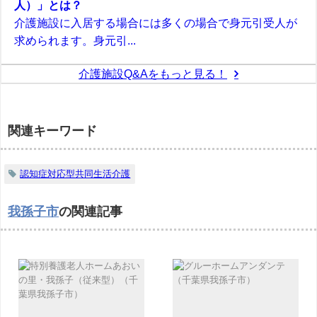
人）」とは？
介護施設に入居する場合には多くの場合で身元引受人が
求められます。身元引...
介護施設Q&Aをもっと見る！
関連キーワード
認知症対応型共同生活介護
我孫子市
の関連記事