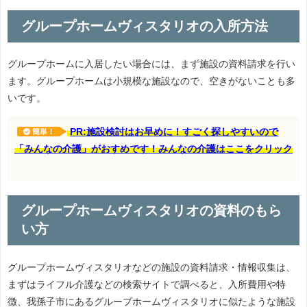
グループホームヴィスタリオの入所方法
グループホームに入居したい場合には、まず施設の資料請求を行い
ます。グループホームは小規模な施設なので、空きがないことも多
いです。
PR:施設検討はお早めに！すごく探しやすいので
簡単！
「みんなの介護」がおすめです！みんなの介護はここをクリック
グループホームヴィスタリオの資料のもら
い方
グループホームヴィスタリオなどの施設の資料請求・情報収集は、
まずはライフル介護などの検索サイトで調べると、入所費用や特
徴、我孫子市にあるグループホームヴィスタリオに似たような施設