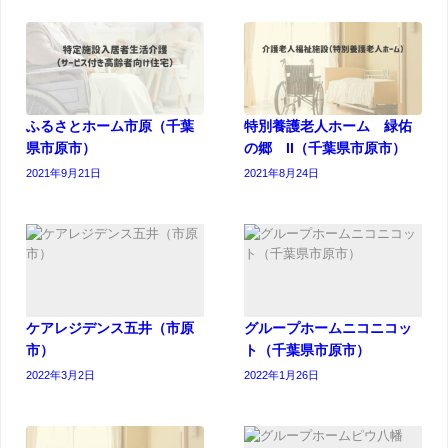
ふるさとホーム市原（千葉
特別養護老人ホーム 緑佑
県市原市）
の郷 II（千葉県市原市）
2021年9月21日
2021年8月24日
ケアレジデンス五井（市原
グループホームニコニコッ
市）
ト（千葉県市原市）
2022年3月2日
2022年1月26日