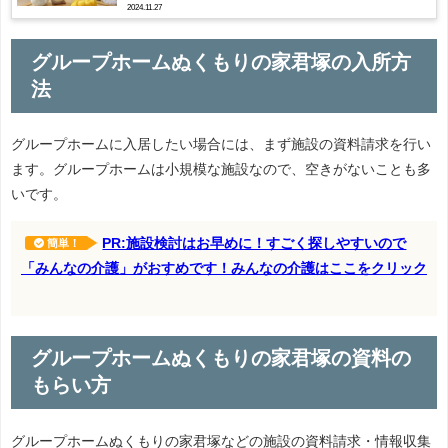
2024.11.27
グループホームぬくもりの家君塚の入所方
法
グループホームに入居したい場合には、まず施設の資料請求を行い
ます。グループホームは小規模な施設なので、空きがないことも多
いです。
PR:施設検討はお早めに！すごく探しやすいので
簡単！
「みんなの介護」がおすめです！みんなの介護はここをクリック
グループホームぬくもりの家君塚の資料の
もらい方
グループホームぬくもりの家君塚などの施設の資料請求・情報収集