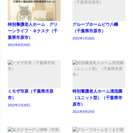
特別養護老人ホーム グリ
グループホームピウ八幡
ーンライフ・ネクステ（千
（千葉県市原市）
葉県市原市）
2022年1月26日
2021年8月24日
ミモザ市原（千葉県市原
特別養護老人ホーム清流園
市）
（ユニット型）（千葉県市
原市）
2022年1月26日
2021年8月24日