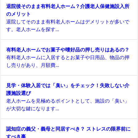
退院後そのまま有料老人ホーム？介護老人保健施設入所
のメリット
退院してそのまま有料老人ホームはデメリットが多いで
す。老人ホームを探す...
有料老人ホームでお菓子や嗜好品の押し売りはあるの？
有料老人ホームに入居するとお菓子や日用品、物品の押
し売りがあり、月額費...
見学・体験入居では「臭い」をチェック！失敗しない介
護施設選び
老人ホームを見極めるポイントとして、施設の「臭い」
が大切な鍵になります...
認知症の義父・義母と同居すべき？ ストレスの限界前に
すべき事