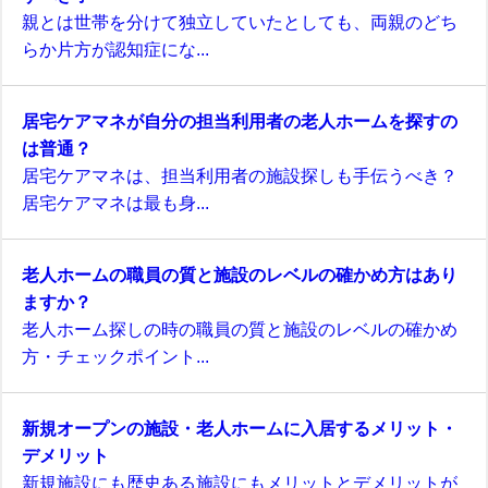
親とは世帯を分けて独立していたとしても、両親のどち
らか片方が認知症にな...
居宅ケアマネが自分の担当利用者の老人ホームを探すの
は普通？
居宅ケアマネは、担当利用者の施設探しも手伝うべき？
居宅ケアマネは最も身...
老人ホームの職員の質と施設のレベルの確かめ方はあり
ますか？
老人ホーム探しの時の職員の質と施設のレベルの確かめ
方・チェックポイント...
新規オープンの施設・老人ホームに入居するメリット・
デメリット
新規施設にも歴史ある施設にもメリットとデメリットが