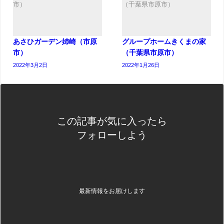
あさひガーデン姉崎（市原
グループホームきくまの家
市）
（千葉県市原市）
2022年3月2日
2022年1月26日
この記事が気に入ったら
フォローしよう
最新情報をお届けします