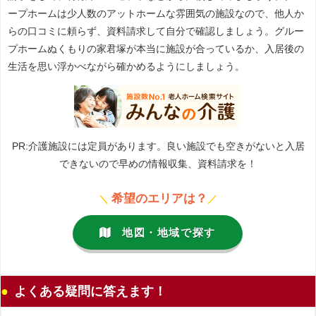
ープホームは少人数のアットホームな雰囲気の施設なので、他人か
らの口コミに頼らず、資料請求して自分で確認しましょう。グルー
プホームぬくもりの家君塚が本当に施設が合っているか、入居後の
生活を思い浮かべながら確かめるようにしましょう。
PR:介護施設には定員があります。良い施設でも空きがないと入居
できないので早めの情報収集、資料請求を！
希望のエリアは？
＼
／
地図・地域で探す
よくある疑問に答えます！