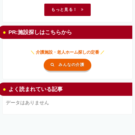
もっと見る！
PR:施設探しはこちらから
＼
介護施設・老人ホーム探しの定番
／
みんなの介護
よく読まれている記事
データはありません