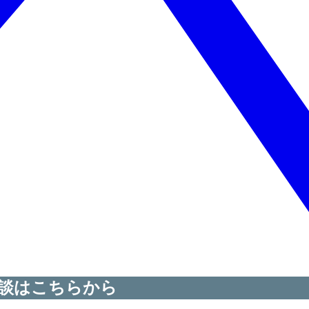
談はこちらから