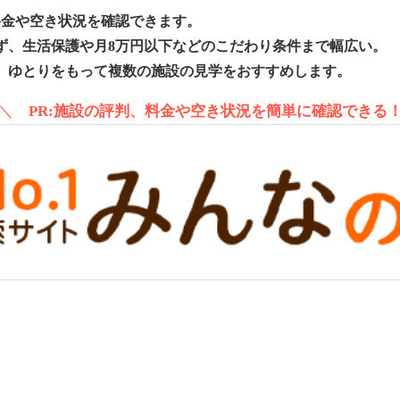
料金や空き状況を確認できます。
ず、生活保護や月8万円以下などのこだわり条件まで幅広い。
、ゆとりをもって複数の施設の見学をおすすめします。
＼
PR:施設の評判、料金や空き状況を簡単に確認できる