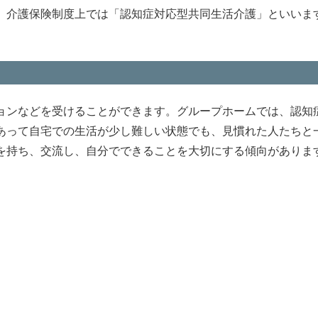
。介護保険制度上では「認知症対応型共同生活介護」といいま
ョンなどを受けることができます。グループホームでは、認知
あって自宅での生活が少し難しい状態でも、見慣れた人たちと
を持ち、交流し、自分でできることを大切にする傾向がありま