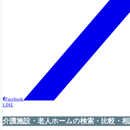
Facebook
LINE
介護施設・老人ホームの検索・比較・相