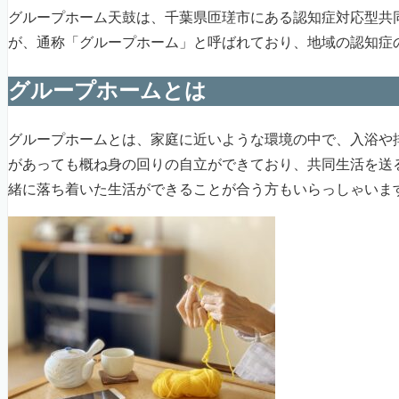
グループホーム天鼓は、千葉県匝瑳市にある認知症対応型共
が、通称「グループホーム」と呼ばれており、地域の認知症
グループホームとは
グループホームとは、家庭に近いような環境の中で、入浴や
があっても概ね身の回りの自立ができており、共同生活を送
緒に落ち着いた生活ができることが合う方もいらっしゃいま