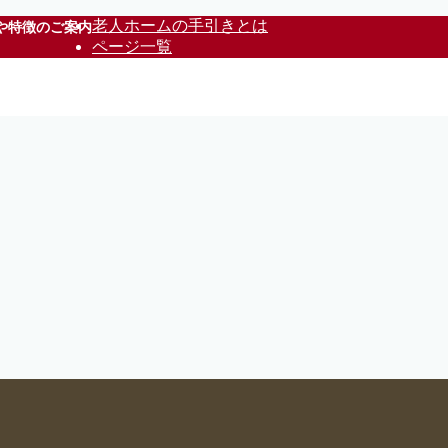
老人ホームの手引きとは
や特徴のご案内
ページ一覧