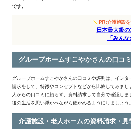
です。
＼
PR:介護施設
日本最大級の
「みんな
グループホームすこやかさんの口コ
グループホームすこやかさんの口コミや評判は、インタ
請求をして、特徴やコンセプトなどから比較してみまし
人からの口コミに頼らず、資料請求して自分で確認しま
後の生活を思い浮かべながら確かめるようにしましょう
介護施設・老人ホームの資料請求・見