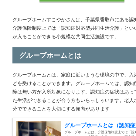
グループホームすこやかさんは、千葉県香取市にある認
介護保険制度上では「認知症対応型共同生活介護」とい
が入ることができる小規模な共同生活施設です。
グループホームとは
グループホームとは、家庭に近いような環境の中で、入
どを受けることができます。グループホームでは、認知
障は無い方が入所対象になります。認知症の症状はあっ
た生活ができることが合う方もいらっしゃいます。老人
分でできることを大切にする傾向があります
グループホームとは（認知症
グループホームとは、介護保険制度上では「認