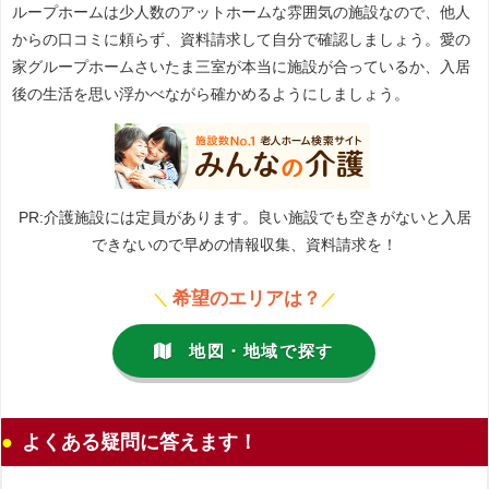
ループホームは少人数のアットホームな雰囲気の施設なので、他人
からの口コミに頼らず、資料請求して自分で確認しましょう。愛の
家グループホームさいたま三室が本当に施設が合っているか、入居
後の生活を思い浮かべながら確かめるようにしましょう。
PR:介護施設には定員があります。良い施設でも空きがないと入居
できないので早めの情報収集、資料請求を！
希望のエリアは？
＼
／
地図・地域で探す
よくある疑問に答えます！