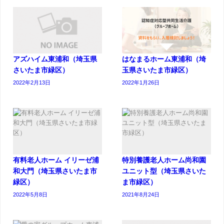
アズハイム東浦和（埼玉県
はなまるホーム東浦和（埼
さいたま市緑区）
玉県さいたま市緑区）
2022年2月13日
2022年1月26日
有料老人ホーム イリーゼ浦
特別養護老人ホーム尚和園
和大門（埼玉県さいたま市
ユニット型（埼玉県さいた
緑区）
ま市緑区）
2022年5月8日
2021年8月24日