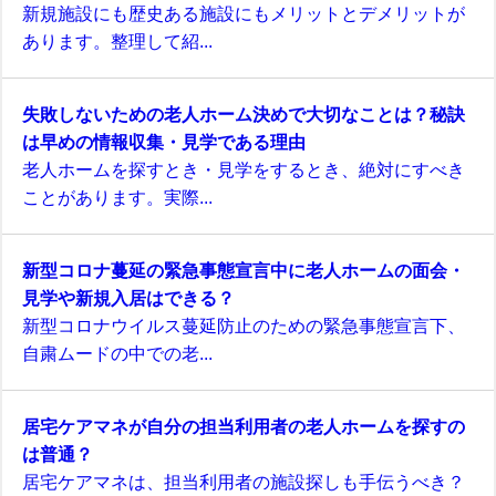
新規施設にも歴史ある施設にもメリットとデメリットが
あります。整理して紹...
失敗しないための老人ホーム決めで大切なことは？秘訣
は早めの情報収集・見学である理由
老人ホームを探すとき・見学をするとき、絶対にすべき
ことがあります。実際...
新型コロナ蔓延の緊急事態宣言中に老人ホームの面会・
見学や新規入居はできる？
新型コロナウイルス蔓延防止のための緊急事態宣言下、
自粛ムードの中での老...
居宅ケアマネが自分の担当利用者の老人ホームを探すの
は普通？
居宅ケアマネは、担当利用者の施設探しも手伝うべき？