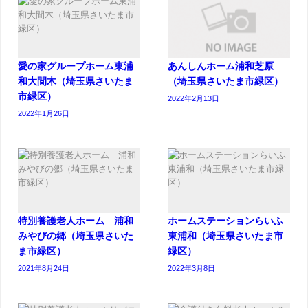
愛の家グループホーム東浦
あんしんホーム浦和芝原
和大間木（埼玉県さいたま
（埼玉県さいたま市緑区）
市緑区）
2022年2月13日
2022年1月26日
特別養護老人ホーム 浦和
ホームステーションらいふ
みやびの郷（埼玉県さいた
東浦和（埼玉県さいたま市
ま市緑区）
緑区）
2021年8月24日
2022年3月8日