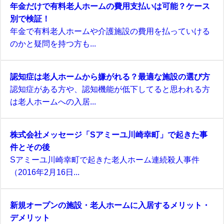
年金だけで有料老人ホームの費用支払いは可能？ケース
別で検証！
年金で有料老人ホームや介護施設の費用を払っていける
のかと疑問を持つ方も...
認知症は老人ホームから嫌がれる？最適な施設の選び方
認知症がある方や、認知機能が低下してると思われる方
は老人ホームへの入居...
株式会社メッセージ「Sアミーユ川崎幸町」で起きた事
件とその後
Sアミーユ川崎幸町で起きた老人ホーム連続殺人事件
（2016年2月16日...
新規オープンの施設・老人ホームに入居するメリット・
デメリット