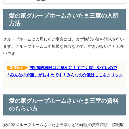
愛の家グループホームさいたま三室の入所
方法
グループホームに入居したい場合には、まず施設の資料請求を行い
ます。グループホームは小規模な施設なので、空きがないことも多
いです。
PR:施設検討はお早めに！すごく探しやすいので
簡単！
「みんなの介護」がおすめです！みんなの介護はここをクリック
愛の家グループホームさいたま三室の資料
のもらい方
愛の家グループホームさいたま三室などの施設の資料請求・情報収