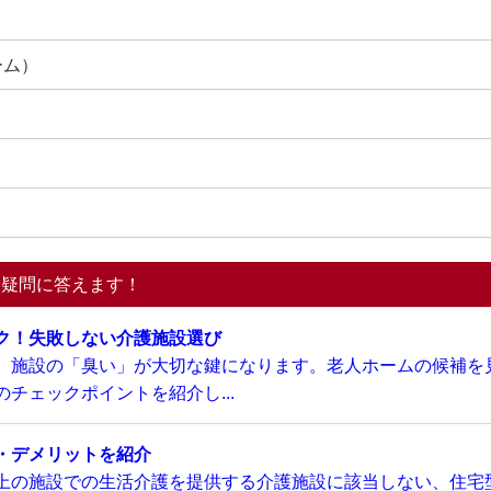
ーム）
る疑問に答えます！
ク！失敗しない介護施設選び
、施設の「臭い」が大切な鍵になります。老人ホームの候補を
チェックポイントを紹介し...
・デメリットを紹介
上の施設での生活介護を提供する介護施設に該当しない、住宅