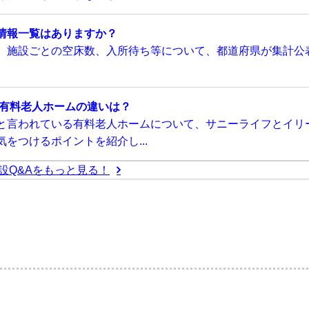
情報一覧はありますか？
、施設ごとの空床数、入所待ち等について、都道府県が集計公
い有料老人ホームの違いは？
と言われている有料老人ホームについて、サニーライフとイリ
をつけるポイントを紹介し...
設Q&Aをもっと見る！