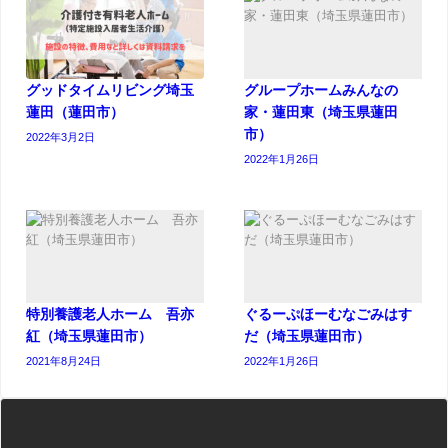
グッドタイムリビング埼玉
グループホームみんなの
蓮田（蓮田市）
家・蓮田東（埼玉県蓮田
市）
2022年3月2日
2022年1月26日
特別養護老人ホーム 吾亦
ぐるーぷほーむなごみはす
紅（埼玉県蓮田市）
だ（埼玉県蓮田市）
2021年8月24日
2022年1月26日