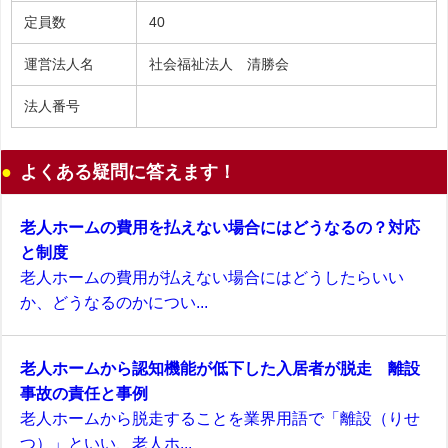
定員数
40
運営法人名
社会福祉法人 清勝会
法人番号
よくある疑問に答えます！
老人ホームの費用を払えない場合にはどうなるの？対応
と制度
老人ホームの費用が払えない場合にはどうしたらいい
か、どうなるのかについ...
老人ホームから認知機能が低下した入居者が脱走 離設
事故の責任と事例
老人ホームから脱走することを業界用語で「離設（りせ
つ）」といい、老人ホ...