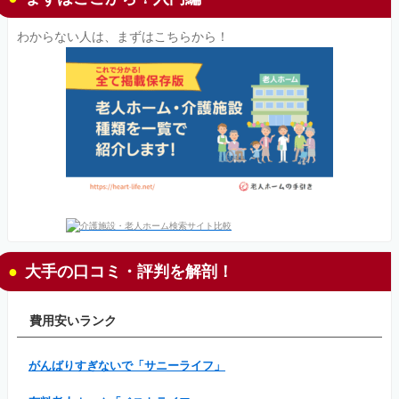
わからない人は、まずはこちらから！
大手の口コミ・評判を解剖！
費用安いランク
がんばりすぎないで「サニーライフ」