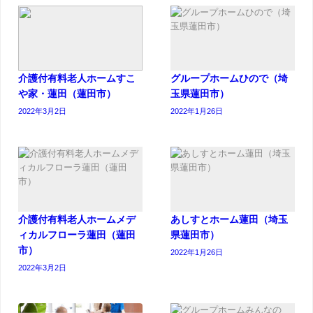
介護付有料老人ホームすこ
グループホームひので（埼
や家・蓮田（蓮田市）
玉県蓮田市）
2022年3月2日
2022年1月26日
介護付有料老人ホームメデ
あしすとホーム蓮田（埼玉
ィカルフローラ蓮田（蓮田
県蓮田市）
市）
2022年1月26日
2022年3月2日