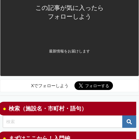
この記事が気に入ったら
フォローしよう
最新情報をお届けします
Xでフォローしよう
検索（施設名・市町村・語句）
まずはここから！入門編