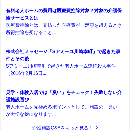
有料老人ホームの費用は医療費控除対象？対象の介護保
険サービスとは
医療費控除とは、支払った医療費が一定額を超えるとき
所得控除を受けること...
株式会社メッセージ「Sアミーユ川崎幸町」で起きた事
件とその後
Sアミーユ川崎幸町で起きた老人ホーム連続殺人事件
（2016年2月16日...
見学・体験入居では「臭い」をチェック！失敗しない介
護施設選び
老人ホームを見極めるポイントとして、施設の「臭い」
が大切な鍵になります...
介護施設Q&Aをもっと見る！