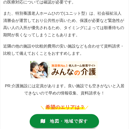
の医療対応については確認が必要です。
また、特別養護老人ホームひので(ユニット型）は、社会福祉法人
清勝会が運営しており公共性が高いため、保護が必要など緊急性が
高い人の入所が優先されるため、タイミングによっては順番待ちの
期間が長くなってしまうこともあります。
近隣の他の施設や比較的費用の安い施設なども合わせて資料請求・
比較して備えておくことをおすすめします。
PR:介護施設には定員があります。良い施設でも空きがないと入居
できないので早めの情報収集、資料請求を！
希望のエリアは？
＼
／
地図・地域で探す