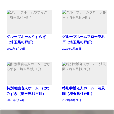
グループホームやすらぎ
グループホームフローラ杉
（埼玉県杉戸町）
戸（埼玉県杉戸町）
2022年1月26日
2022年1月26日
特別養護老人ホーム はな
特別養護老人ホーム 清風
みずき（埼玉県杉戸町）
園（埼玉県杉戸町）
2021年8月24日
2021年8月24日