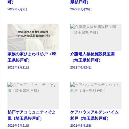
町）
県杉戸町）
2022年7月2日
2022年1月26日
家族の家ひまわり杉戸（埼
介護老人福祉施設良宝園
玉県杉戸町）
（埼玉県杉戸町）
2021年9月21日
2021年8月24日
杉戸ケアコミュニティそよ
ケアハウスアルテンハイム
風（埼玉県杉戸町）
杉戸（埼玉県杉戸町）
2021年9月21日
2021年8月18日