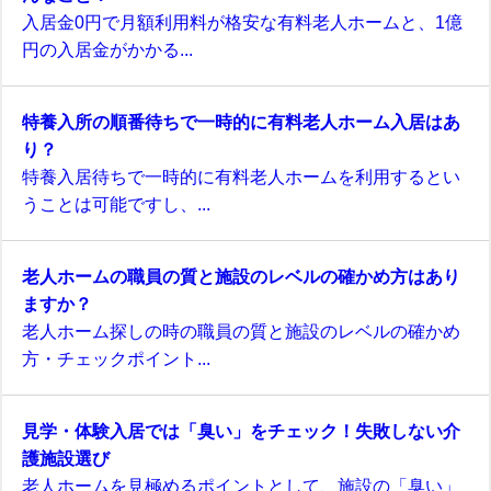
入居金0円で月額利用料が格安な有料老人ホームと、1億
円の入居金がかかる...
特養入所の順番待ちで一時的に有料老人ホーム入居はあ
り？
特養入居待ちで一時的に有料老人ホームを利用するとい
うことは可能ですし、...
老人ホームの職員の質と施設のレベルの確かめ方はあり
ますか？
老人ホーム探しの時の職員の質と施設のレベルの確かめ
方・チェックポイント...
見学・体験入居では「臭い」をチェック！失敗しない介
護施設選び
老人ホームを見極めるポイントとして、施設の「臭い」