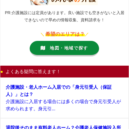
PR:介護施設には定員があります。良い施設でも空きがないと入居
できないので早めの情報収集、資料請求を！
希望のエリアは？
＼
／
地図・地域で探す
よくある疑問に答えます！
介護施設・老人ホーム入居での「身元引受人（保証
人）」とは？
介護施設に入居する場合には多くの場合で身元引受人が
求められます。身元引...
退院後そのまま有料老人ホーム？介護老人保健施設入所