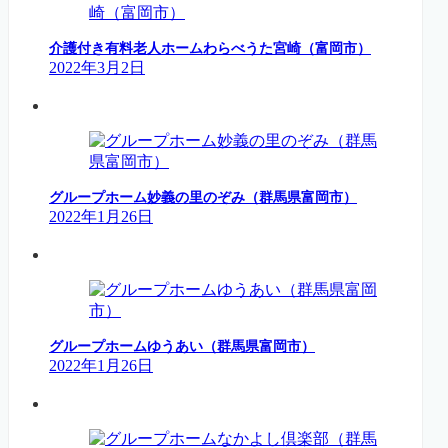
介護付き有料老人ホームわらべうた宮崎（富岡市）
2022年3月2日
グループホーム妙義の里のぞみ（群馬県富岡市）
2022年1月26日
グループホームゆうあい（群馬県富岡市）
2022年1月26日