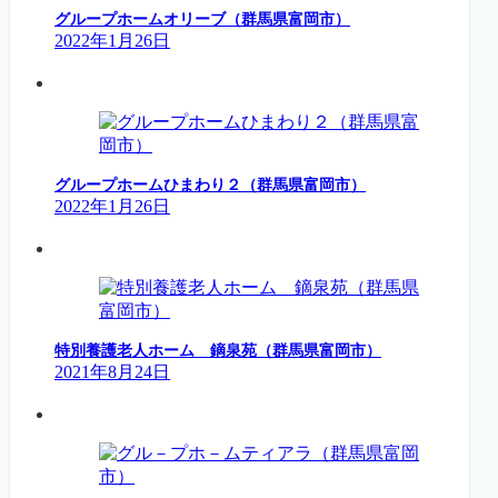
グループホームオリーブ（群馬県富岡市）
2022年1月26日
グループホームひまわり２（群馬県富岡市）
2022年1月26日
特別養護老人ホーム 鏑泉苑（群馬県富岡市）
2021年8月24日