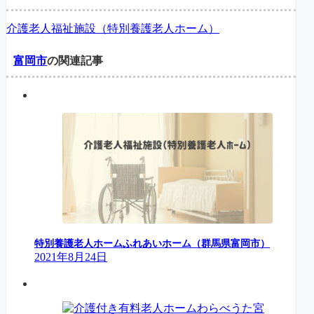
介護老人福祉施設（特別養護老人ホーム）
富岡市
の関連記事
特別養護老人ホームふれあいホーム（群馬県富岡市）
2021年8月24日