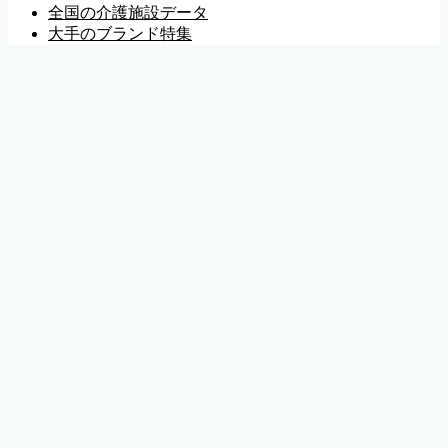
全国の介護施設データ
大手のブランド特集