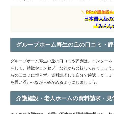
＼
PR:介護施設
日本最大級の
「みんな
グループホーム寿生の丘の口コミ・評
グループホーム寿生の丘の口コミや評判は、インターネ
をして、特徴やコンセプトなどから比較してみましょう
らの口コミに頼らず、資料請求して自分で確認しましょ
を思い浮かべながら確かめるようにしましょう。
介護施設・老人ホームの資料請求・見