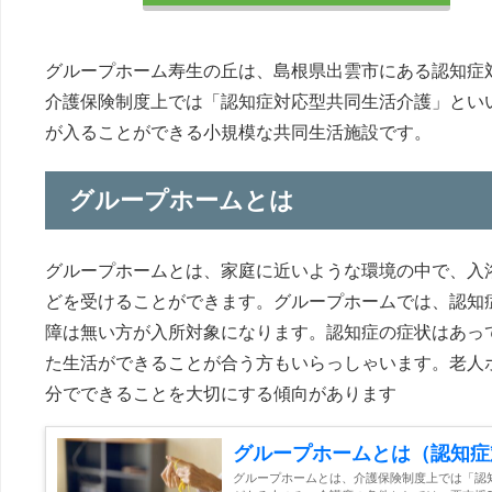
グループホーム寿生の丘は、島根県出雲市にある認知症
介護保険制度上では「認知症対応型共同生活介護」とい
が入ることができる小規模な共同生活施設です。
グループホームとは
グループホームとは、家庭に近いような環境の中で、入
どを受けることができます。グループホームでは、認知
障は無い方が入所対象になります。認知症の症状はあっ
た生活ができることが合う方もいらっしゃいます。老人
分でできることを大切にする傾向があります
グループホームとは（認知症
グループホームとは、介護保険制度上では「認