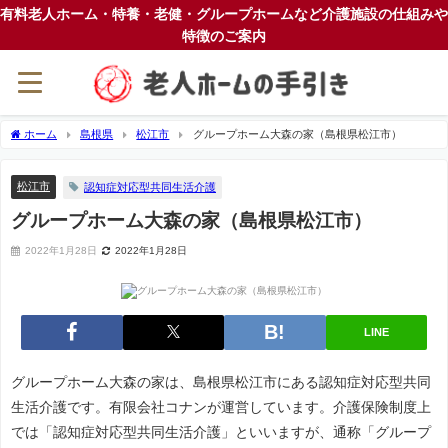
有料老人ホーム・特養・老健・グループホームなど介護施設の仕組みや
特徴のご案内
ホーム
島根県
松江市
グループホーム大森の家（島根県松江市）
松江市
認知症対応型共同生活介護
グループホーム大森の家（島根県松江市）
2022年1月28日
2022年1月28日
LINE
グループホーム大森の家は、島根県松江市にある認知症対応型共同
生活介護です。有限会社コナンが運営しています。介護保険制度上
では「認知症対応型共同生活介護」といいますが、通称「グループ