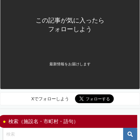
この記事が気に入ったら
フォローしよう
最新情報をお届けします
Xでフォローしよう
検索（施設名・市町村・語句）