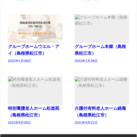
グループホームウエル・ア
グループホーム本郷（島根
イ（島根県松江市）
県松江市）
2022年1月28日
2022年1月28日
特別養護老人ホーム松楽苑
介護付有料老人ホーム錦庵
（島根県松江市）
（島根県松江市）
2021年8月26日
2021年9月21日