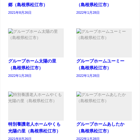
郷（島根県松江市）
（島根県松江市）
2021年8月26日
2022年1月28日
グループホーム太陽の里
グループホームユーミー
（島根県松江市）
（島根県松江市）
2022年1月28日
2022年1月28日
特別養護老人ホームやくも
グループホームあしたか
光陽の里（島根県松江市）
（島根県松江市）
2021年8月26日
2022年1月28日