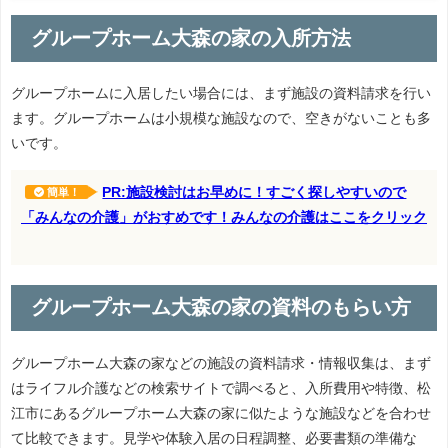
グループホーム大森の家の入所方法
グループホームに入居したい場合には、まず施設の資料請求を行い
ます。グループホームは小規模な施設なので、空きがないことも多
いです。
PR:施設検討はお早めに！すごく探しやすいので
簡単！
「みんなの介護」がおすめです！みんなの介護はここをクリック
グループホーム大森の家の資料のもらい方
グループホーム大森の家などの施設の資料請求・情報収集は、まず
はライフル介護などの検索サイトで調べると、入所費用や特徴、松
江市にあるグループホーム大森の家に似たような施設などを合わせ
て比較できます。見学や体験入居の日程調整、必要書類の準備な