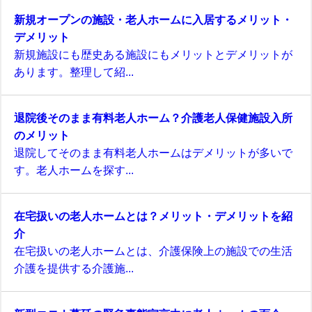
新規オープンの施設・老人ホームに入居するメリット・
デメリット
新規施設にも歴史ある施設にもメリットとデメリットが
あります。整理して紹...
退院後そのまま有料老人ホーム？介護老人保健施設入所
のメリット
退院してそのまま有料老人ホームはデメリットが多いで
す。老人ホームを探す...
在宅扱いの老人ホームとは？メリット・デメリットを紹
介
在宅扱いの老人ホームとは、介護保険上の施設での生活
介護を提供する介護施...