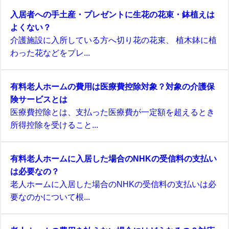
入居者への手土産・プレゼントに生花の花束・鉢植えは
よくない？
介護施設に入所している方へ切り花の花束、 植木鉢に植
わった花などをプレ...
有料老人ホームの費用は医療費控除対象？対象の介護保
険サービスとは
医療費控除とは、支払った医療費が一定額を超えるとき
所得控除を受けること...
有料老人ホームに入居した場合のNHKの受信料の支払い
は必要なの？
老人ホームに入居した場合のNHKの受信料の支払いは必
要なのかについて根...