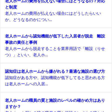
老人ホームの費用を払えない場合にはどうなるの？対応
と制度
老人ホームの費用が払えない場合にはどうしたらいい
か、どうなるのかについ...
老人ホームから認知機能が低下した入居者が脱走 離設
事故の責任と事例
老人ホームから脱走することを業界用語で「離設（りせ
つ）」といい、老人ホ...
認知症は老人ホームから嫌がれる？最適な施設の選び方
認知症がある方や、認知機能が低下してると思われる方
は老人ホームへの入居...
老人ホームの職員の質と施設のレベルの確かめ方はあり
ますか？