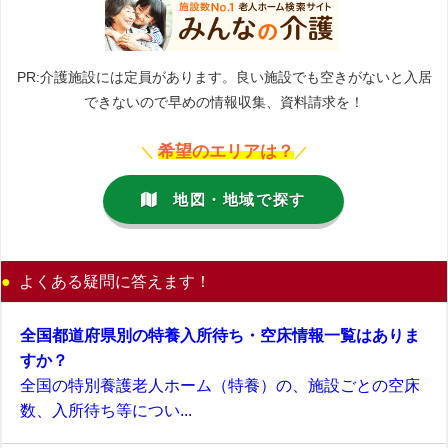
PR:介護施設には定員があります。良い施設でも空きがないと入居
できないので早めの情報収集、資料請求を！
希望のエリアは？
＼
／
地図・地域で探す
よくある疑問に答えます！
全国都道府県別の特養入所待ち・空床情報一覧はありま
すか？
全国の特別養護老人ホーム（特養）の、施設ごとの空床
数、入所待ち等につい...