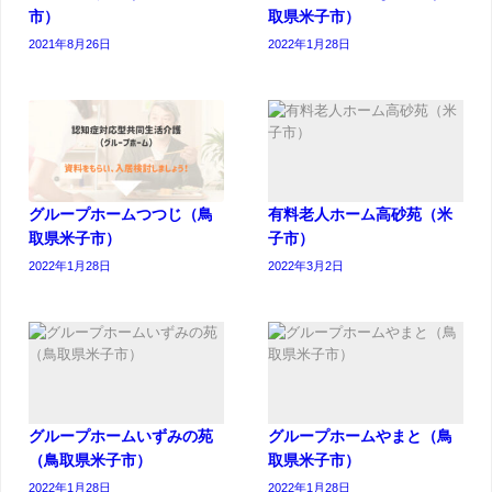
市）
取県米子市）
2021年8月26日
2022年1月28日
グループホームつつじ（鳥
有料老人ホーム高砂苑（米
取県米子市）
子市）
2022年1月28日
2022年3月2日
グループホームいずみの苑
グループホームやまと（鳥
（鳥取県米子市）
取県米子市）
2022年1月28日
2022年1月28日