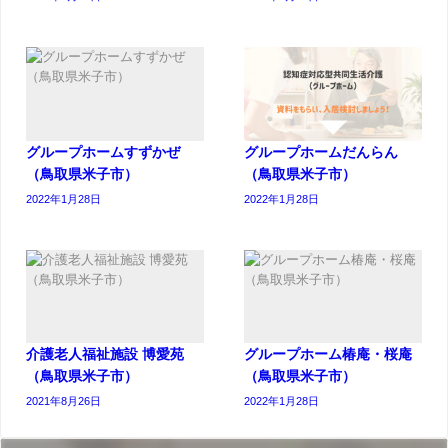
グループホームすずかぜ
グループホームだんらん
（鳥取県米子市）
（鳥取県米子市）
2022年1月28日
2022年1月28日
介護老人福祉施設 博愛苑
グループホーム椿庵・桜庵
（鳥取県米子市）
（鳥取県米子市）
2021年8月26日
2022年1月28日