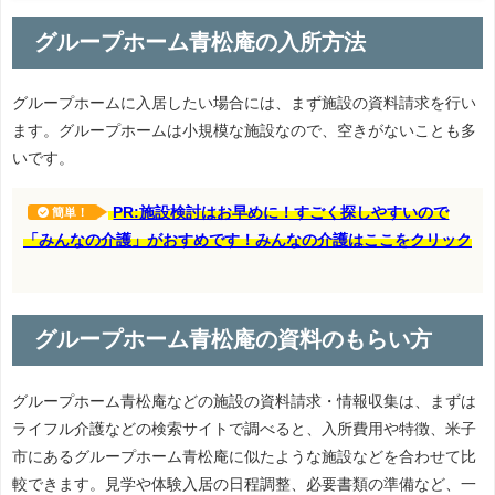
グループホーム青松庵の入所方法
グループホームに入居したい場合には、まず施設の資料請求を行い
ます。グループホームは小規模な施設なので、空きがないことも多
いです。
PR:施設検討はお早めに！すごく探しやすいので
簡単！
「みんなの介護」がおすめです！みんなの介護はここをクリック
グループホーム青松庵の資料のもらい方
グループホーム青松庵などの施設の資料請求・情報収集は、まずは
ライフル介護などの検索サイトで調べると、入所費用や特徴、米子
市にあるグループホーム青松庵に似たような施設などを合わせて比
較できます。見学や体験入居の日程調整、必要書類の準備など、一