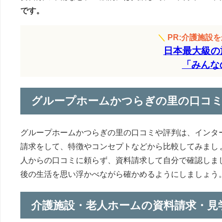
です。
＼
PR:介護施設
日本最大級の
「みんな
グループホームかつらぎの里の口コ
グループホームかつらぎの里の口コミや評判は、インタ
請求をして、特徴やコンセプトなどから比較してみまし
人からの口コミに頼らず、資料請求して自分で確認しま
後の生活を思い浮かべながら確かめるようにしましょう
介護施設・老人ホームの資料請求・見