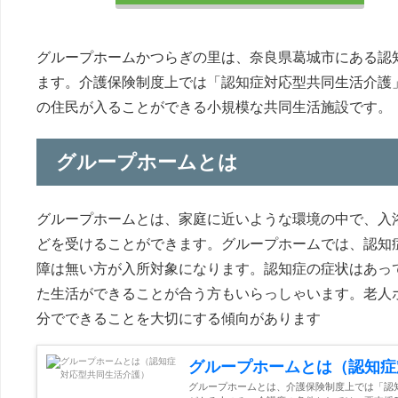
グループホームかつらぎの里は、奈良県葛城市にある認
ます。介護保険制度上では「認知症対応型共同生活介護
の住民が入ることができる小規模な共同生活施設です。
グループホームとは
グループホームとは、家庭に近いような環境の中で、入
どを受けることができます。グループホームでは、認知
障は無い方が入所対象になります。認知症の症状はあっ
た生活ができることが合う方もいらっしゃいます。老人
分でできることを大切にする傾向があります
グループホームとは（認知症
グループホームとは、介護保険制度上では「認